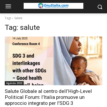
Tags
Salute
Tag:
salute
Agenda 2030
Salute Globale al centro dell’High-Level
Political Forum: l’Italia promuove un
approccio integrato per l’SDG 3