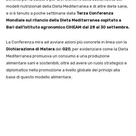
modelli nutrizionali della Dieta Mediterranea e di altre diete sane,
e si è tenuto a poche settimane dalla
Terza Conferenza
Mondiale sul rilancio della Dieta Mediterranea ospitato a
Bari dall’istituto agronomico CIHEAM dal 28 al 30 settembre.
La Conferenza mira ad avviare azioni più concrete in linea con la
Dichiarazione di Matera
del
G20
, per evidenziare come la Dieta
Mediterranea promuova un consumo e una produzione
alimentare sani e sostenibili, oltre ad avere un ruolo strategico e
diplomatico nella promozione a livello globale dei principi alla
base di questo modello alimentare.