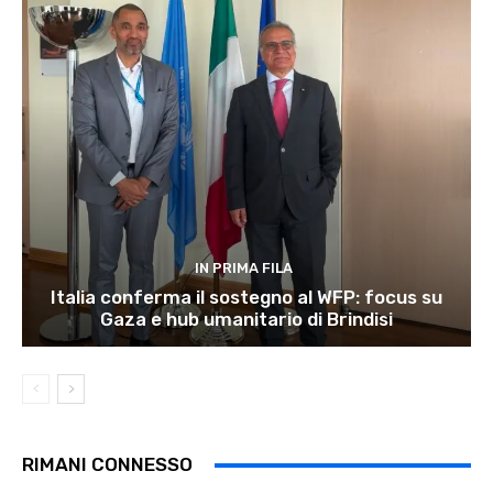
IN PRIMA FILA
Italia conferma il sostegno al WFP: focus su
Gaza e hub umanitario di Brindisi
RIMANI CONNESSO