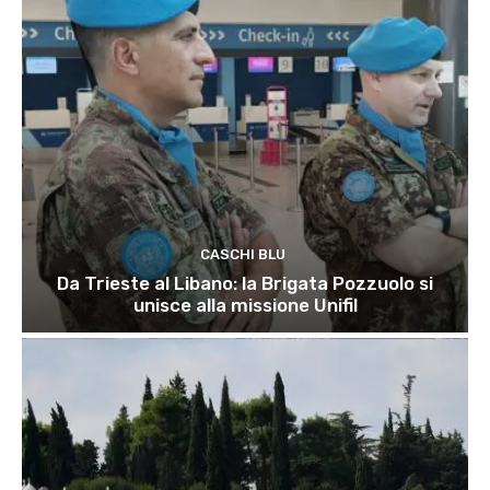
CASCHI BLU
Da Trieste al Libano: la Brigata Pozzuolo si
unisce alla missione Unifil