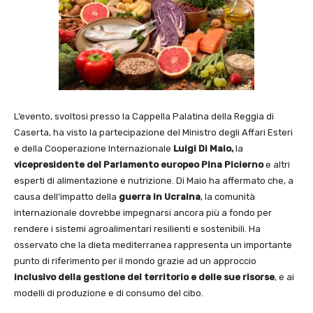
L’evento, svoltosi presso la Cappella Palatina della Reggia di
Caserta, ha visto la partecipazione del Ministro degli Affari Esteri
e della Cooperazione Internazionale
Luigi
Di Maio,
la
vicepresidente del Parlamento europeo Pina Picierno
e altri
esperti di alimentazione e nutrizione. Di Maio ha affermato che, a
causa dell’impatto della
guerra in Ucraina
, la comunità
internazionale dovrebbe impegnarsi ancora più a fondo per
rendere i sistemi agroalimentari resilienti e sostenibili. Ha
osservato che la dieta mediterranea rappresenta un importante
punto di riferimento per il mondo grazie ad un approccio
inclusivo della gestione del territorio e delle sue risorse
, e ai
modelli di produzione e di consumo del cibo.