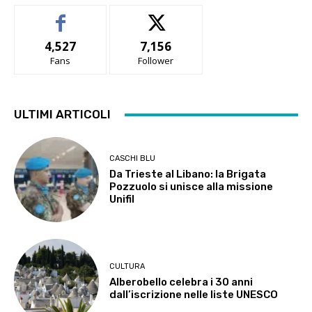
4,527
7,156
Fans
Follower
ULTIMI ARTICOLI
CASCHI BLU
Da Trieste al Libano: la Brigata
Pozzuolo si unisce alla missione
Unifil
CULTURA
Alberobello celebra i 30 anni
dall’iscrizione nelle liste UNESCO