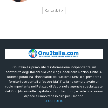
Carica altri
OnuItalia è il primo sito di informazione indipendente sul
contributo degli italiani alla vita e agli ideali delle Nazioni Unite. Al
settimo posto tra i finanziatori del “Sistema Onu” e al primo tra i
fornitori occidentali di “caschi blu”, l’Italia ha sempre avuto un
ruolo importante nel Palazzo di Vetro, nelle agenzie specializzate
dell’Onu (di cui molte ospitate sul suo territorio) e nelle operazioni
di pace e umanitarie in giro per il mondo.
LEGGI TUTTO