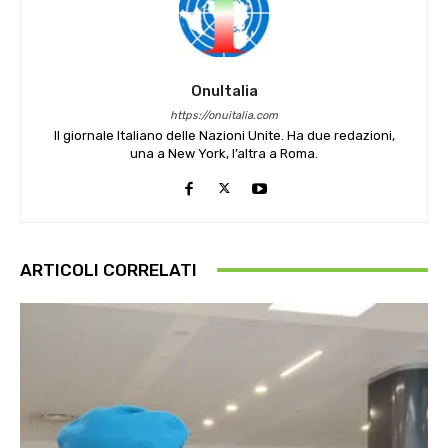
OnuItalia
https://onuitalia.com
Il giornale Italiano delle Nazioni Unite. Ha due redazioni,
una a New York, l’altra a Roma.
ARTICOLI CORRELATI