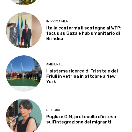
IN PRIMA FILA
Italia conferma il sostegno al WFP:
focus su Gaza e hub umanitario di
Brindisi
AMBIENTE
Il sistema ricerca di Trieste e del
Friuli in vetrina in ottobre a New
York
RIFUGIATI
Puglia e OIM, protocollo d’intesa
sull’integrazione dei migranti