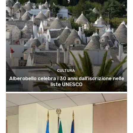
CULTURA
Alberobello celebra i 30 anni dall’iscrizione nelle
liste UNESCO