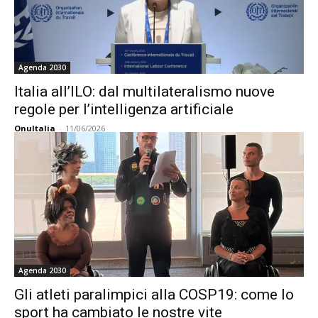
Agenda 2030
Italia all’ILO: dal multilateralismo nuove
regole per l’intelligenza artificiale
OnuItalia
-
11/06/2026
Agenda 2030
Gli atleti paralimpici alla COSP19: come lo
sport ha cambiato le nostre vite