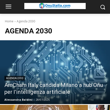
Home
Agenda 2030
AGENDA 2030
AGENDA 2030
AmCham Italy candida Milano a hub Onu
per l’intelligenza artificiale
Alessandra Baldini
-
28/07/2026