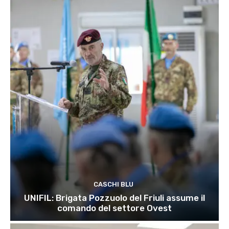
CASCHI BLU
UNIFIL: Brigata Pozzuolo del Friuli assume il
comando del settore Ovest