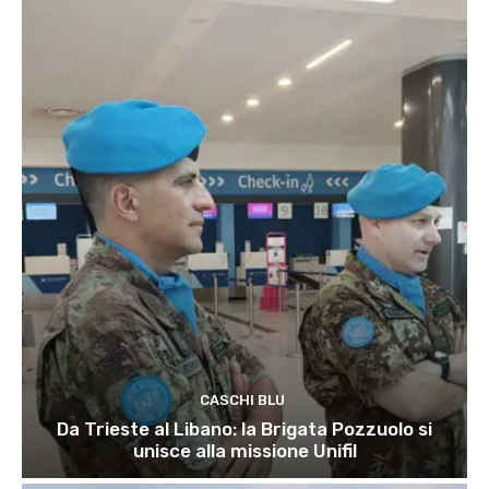
CASCHI BLU
Da Trieste al Libano: la Brigata Pozzuolo si
unisce alla missione Unifil