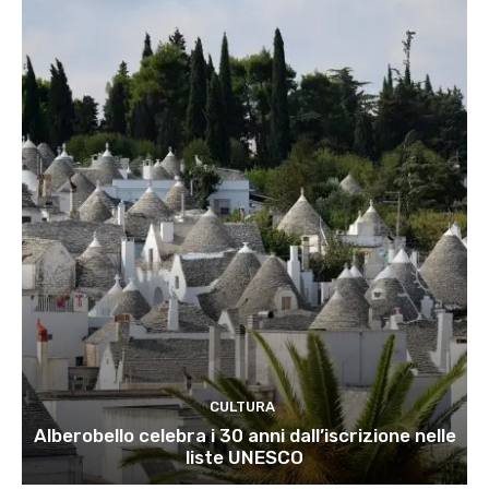
CULTURA
Alberobello celebra i 30 anni dall’iscrizione nelle
liste UNESCO