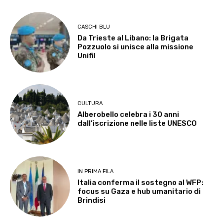
CASCHI BLU
Da Trieste al Libano: la Brigata
Pozzuolo si unisce alla missione
Unifil
CULTURA
Alberobello celebra i 30 anni
dall’iscrizione nelle liste UNESCO
IN PRIMA FILA
Italia conferma il sostegno al WFP:
focus su Gaza e hub umanitario di
Brindisi