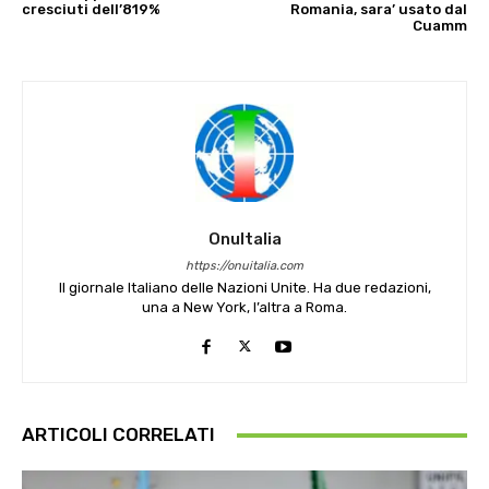
cresciuti dell’819%
Romania, sara’ usato dal
Cuamm
OnuItalia
https://onuitalia.com
Il giornale Italiano delle Nazioni Unite. Ha due redazioni,
una a New York, l’altra a Roma.
ARTICOLI CORRELATI