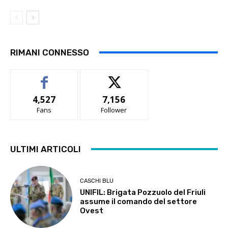
RIMANI CONNESSO
4,527
7,156
Fans
Follower
ULTIMI ARTICOLI
CASCHI BLU
UNIFIL: Brigata Pozzuolo del Friuli
assume il comando del settore
Ovest