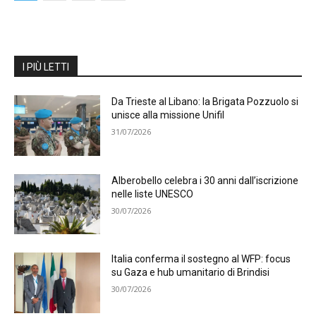
I PIÙ LETTI
Da Trieste al Libano: la Brigata Pozzuolo si
unisce alla missione Unifil
31/07/2026
Alberobello celebra i 30 anni dall’iscrizione
nelle liste UNESCO
30/07/2026
Italia conferma il sostegno al WFP: focus
su Gaza e hub umanitario di Brindisi
30/07/2026