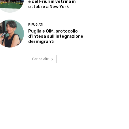
e del Friuli in vetrina in
ottobre a New York
RIFUGIATI
Puglia e OIM, protocollo
d’intesa sull’integrazione
dei migranti
Carica altri