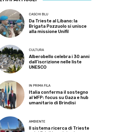
CASCHI BLU
Da Trieste al Libano: la
Brigata Pozzuolo si unisce
alla missione Unifil
CULTURA
Alberobello celebra i 30 anni
dall’iscrizione nelle liste
UNESCO
IN PRIMA FILA
Italia conferma il sostegno
al WFP: focus su Gaza e hub
umanitario di Brindisi
AMBIENTE
Il sistema ricerca di Trieste