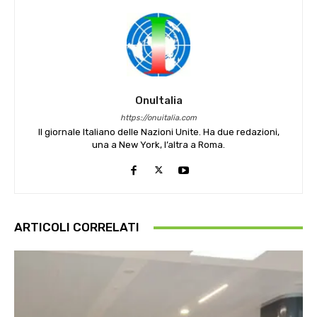
OnuItalia
https://onuitalia.com
Il giornale Italiano delle Nazioni Unite. Ha due redazioni,
una a New York, l’altra a Roma.
ARTICOLI CORRELATI