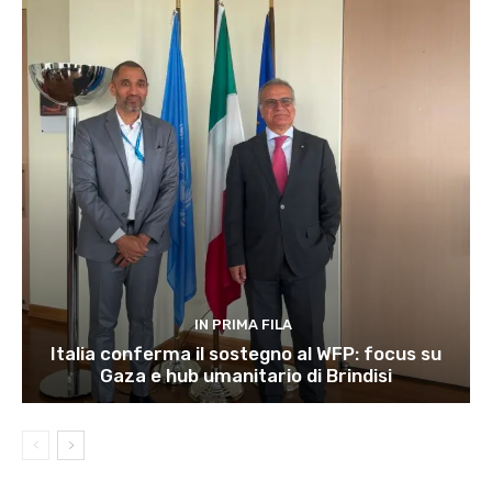
IN PRIMA FILA
Italia conferma il sostegno al WFP: focus su
Gaza e hub umanitario di Brindisi