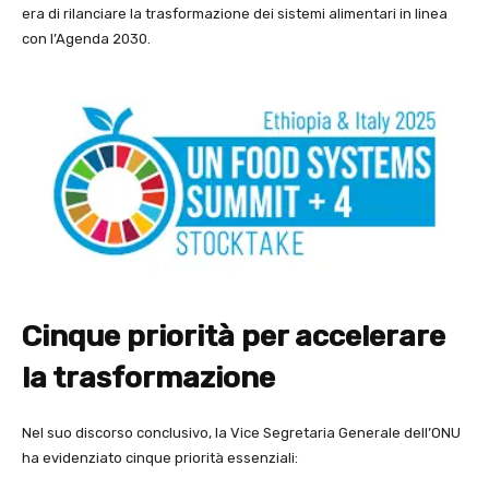
era di rilanciare la trasformazione dei sistemi alimentari in linea
con l’Agenda 2030.
Cinque priorità per accelerare
la trasformazione
Nel suo discorso conclusivo, la Vice Segretaria Generale dell’ONU
ha evidenziato cinque priorità essenziali: