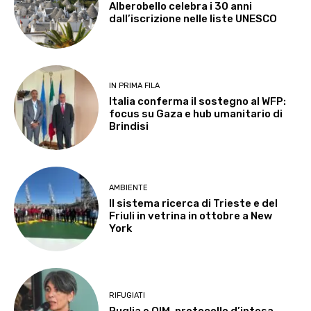
Alberobello celebra i 30 anni
dall’iscrizione nelle liste UNESCO
IN PRIMA FILA
Italia conferma il sostegno al WFP:
focus su Gaza e hub umanitario di
Brindisi
AMBIENTE
Il sistema ricerca di Trieste e del
Friuli in vetrina in ottobre a New
York
RIFUGIATI