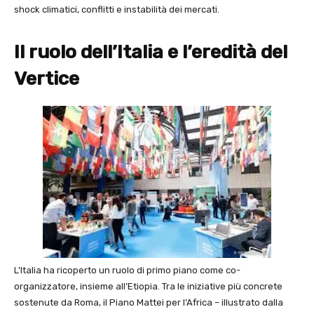
shock climatici, conflitti e instabilità dei mercati.
Il ruolo dell’Italia e l’eredità del
Vertice
L’Italia ha ricoperto un ruolo di primo piano come co-
organizzatore, insieme all’Etiopia. Tra le iniziative più concrete
sostenute da Roma, il Piano Mattei per l’Africa – illustrato dalla