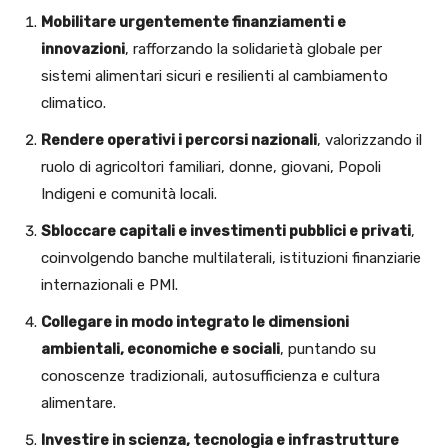
Mobilitare urgentemente finanziamenti e
innovazioni
, rafforzando la solidarietà globale per
sistemi alimentari sicuri e resilienti al cambiamento
climatico.
Rendere operativi i percorsi nazionali
, valorizzando il
ruolo di agricoltori familiari, donne, giovani, Popoli
Indigeni e comunità locali.
Sbloccare capitali e investimenti pubblici e privati
,
coinvolgendo banche multilaterali, istituzioni finanziarie
internazionali e PMI.
Collegare in modo integrato le dimensioni
ambientali, economiche e sociali
, puntando su
conoscenze tradizionali, autosufficienza e cultura
alimentare.
Investire in scienza, tecnologia e infrastrutture