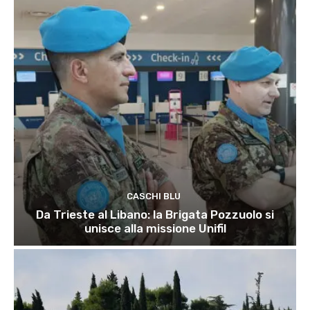
CASCHI BLU
Da Trieste al Libano: la Brigata Pozzuolo si
unisce alla missione Unifil