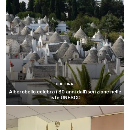
CULTURA
Alberobello celebra i 30 anni dall’iscrizione nelle
liste UNESCO