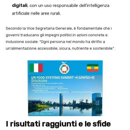
digitali
, con un uso responsabile dell’intelligenza
artificiale nelle aree rurali.
Secondo la Vice Segretaria Generale, è fondamentale che i
governi traducano gli impegni politici in azioni concrete e
inclusione sociale: “Ogni persona nel mondo ha diritto a
un’alimentazione accessibile, sicura, nutriente e sostenibile”.
I risultati raggiunti e le sfide