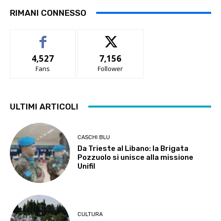
RIMANI CONNESSO
4,527
7,156
Fans
Follower
ULTIMI ARTICOLI
CASCHI BLU
Da Trieste al Libano: la Brigata
Pozzuolo si unisce alla missione
Unifil
CULTURA