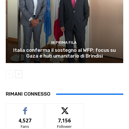
IN PRIMA FILA
Italia conferma il sostegno al WFP: focus su
Gaza e hub umanitario di Brindisi
RIMANI CONNESSO
4,527
7,156
Fans
Follower