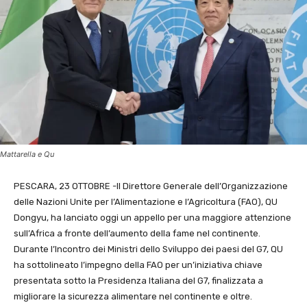
Mattarella e Qu
PESCARA, 23 OTTOBRE -Il Direttore Generale dell’Organizzazione
delle Nazioni Unite per l’Alimentazione e l’Agricoltura (FAO), QU
Dongyu, ha lanciato oggi un appello per una maggiore attenzione
sull’Africa a fronte dell’aumento della fame nel continente.
Durante l’Incontro dei Ministri dello Sviluppo dei paesi del G7, QU
ha sottolineato l’impegno della FAO per un’iniziativa chiave
presentata sotto la Presidenza Italiana del G7, finalizzata a
migliorare la sicurezza alimentare nel continente e oltre.