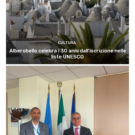
CULTURA
Alberobello celebra i 30 anni dall’iscrizione nelle
liste UNESCO