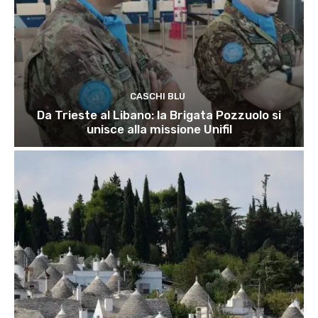
CASCHI BLU
Da Trieste al Libano: la Brigata Pozzuolo si
unisce alla missione Unifil