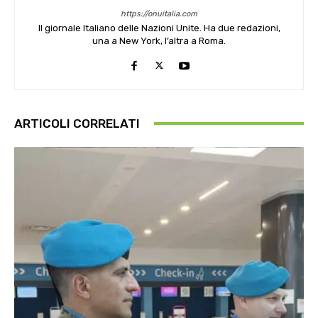
https://onuitalia.com
Il giornale Italiano delle Nazioni Unite. Ha due redazioni,
una a New York, l’altra a Roma.
ARTICOLI CORRELATI