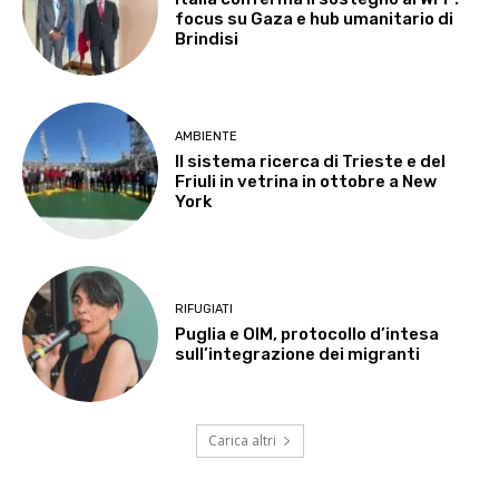
focus su Gaza e hub umanitario di
Brindisi
AMBIENTE
Il sistema ricerca di Trieste e del
Friuli in vetrina in ottobre a New
York
RIFUGIATI
Puglia e OIM, protocollo d’intesa
sull’integrazione dei migranti
Carica altri