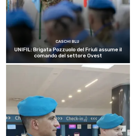
CASCHI BLU
UNIFIL: Brigata Pozzuolo del Friuli assume il
comando del settore Ovest