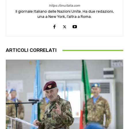
https://onuitalia.com
Il giornale Italiano delle Nazioni Unite. Ha due redazioni,
una a New York, l’altra a Roma.
ARTICOLI CORRELATI