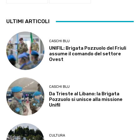
ULTIMI ARTICOLI
CASCHI BLU
UNIFIL: Brigata Pozzuolo del Friuli
assume il comando del settore
Ovest
CASCHI BLU
Da Trieste al Libano: la Brigata
Pozzuolo si unisce alla missione
Unifil
CULTURA