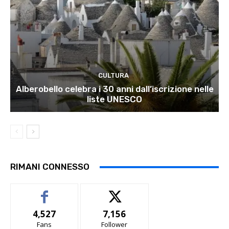
CULTURA
Alberobello celebra i 30 anni dall’iscrizione nelle
liste UNESCO
RIMANI CONNESSO
4,527
7,156
Fans
Follower