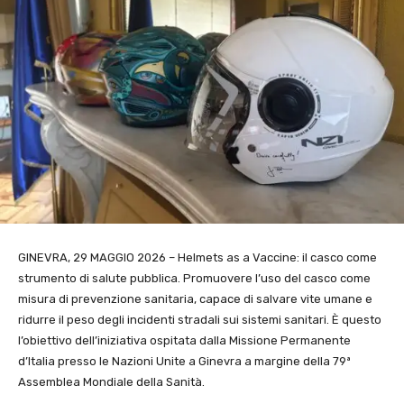
GINEVRA, 29 MAGGIO 2026 – Helmets as a Vaccine: il casco come
strumento di salute pubblica. Promuovere l’uso del casco come
misura di prevenzione sanitaria, capace di salvare vite umane e
ridurre il peso degli incidenti stradali sui sistemi sanitari. È questo
l’obiettivo dell’iniziativa ospitata dalla Missione Permanente
d’Italia presso le Nazioni Unite a Ginevra a margine della 79ª
Assemblea Mondiale della Sanità.