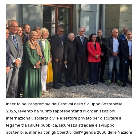
Inserito nel programma del Festival dello Sviluppo Sostenibile
2026, l’evento ha riunito rappresentanti di organizzazioni
internazionali, società civile e settore privato per discutere il
legame tra salute pubblica, sicurezza stradale e sviluppo
sostenibile, in linea con gli Obiettivi dell’Agenda 2030 delle Nazioni