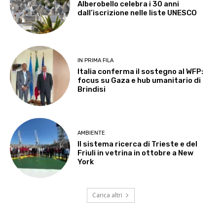
Alberobello celebra i 30 anni
dall’iscrizione nelle liste UNESCO
IN PRIMA FILA
Italia conferma il sostegno al WFP:
focus su Gaza e hub umanitario di
Brindisi
AMBIENTE
Il sistema ricerca di Trieste e del
Friuli in vetrina in ottobre a New
York
Carica altri