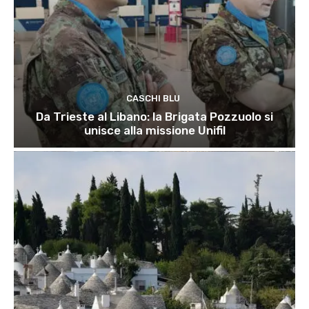
CASCHI BLU
Da Trieste al Libano: la Brigata Pozzuolo si
unisce alla missione Unifil