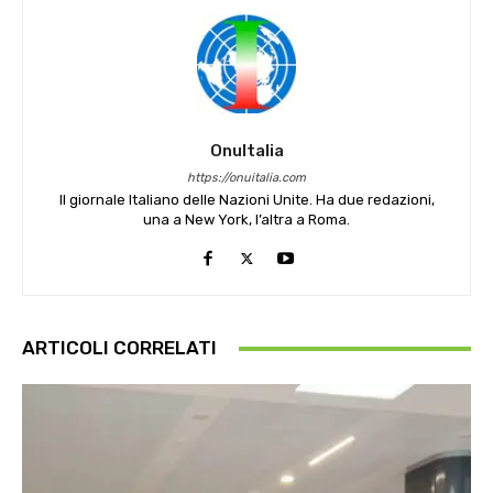
OnuItalia
https://onuitalia.com
Il giornale Italiano delle Nazioni Unite. Ha due redazioni,
una a New York, l’altra a Roma.
ARTICOLI CORRELATI