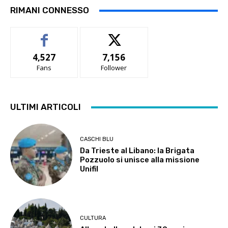
RIMANI CONNESSO
4,527
7,156
Fans
Follower
ULTIMI ARTICOLI
CASCHI BLU
Da Trieste al Libano: la Brigata
Pozzuolo si unisce alla missione
Unifil
CULTURA