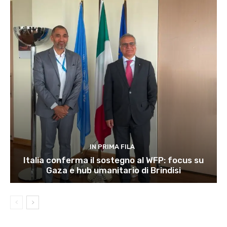
IN PRIMA FILA
Italia conferma il sostegno al WFP: focus su
Gaza e hub umanitario di Brindisi