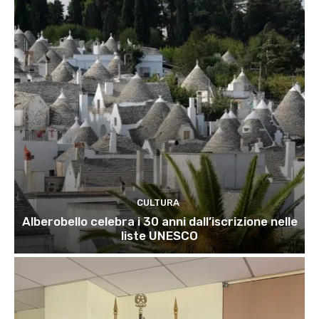
CULTURA
Alberobello celebra i 30 anni dall’iscrizione nelle
liste UNESCO