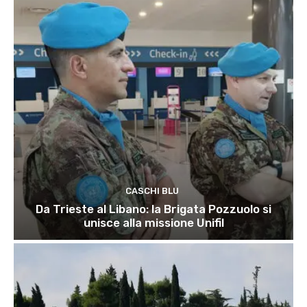
CASCHI BLU
Da Trieste al Libano: la Brigata Pozzuolo si
unisce alla missione Unifil