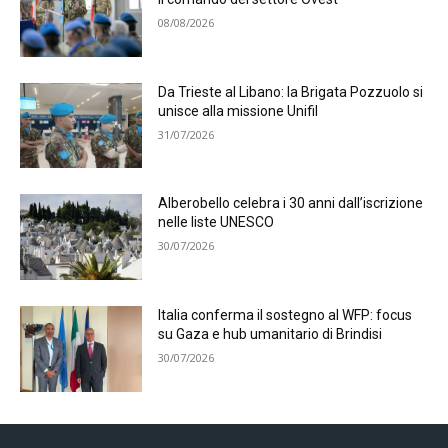
08/08/2026
Da Trieste al Libano: la Brigata Pozzuolo si
unisce alla missione Unifil
31/07/2026
Alberobello celebra i 30 anni dall’iscrizione
nelle liste UNESCO
30/07/2026
Italia conferma il sostegno al WFP: focus
su Gaza e hub umanitario di Brindisi
30/07/2026