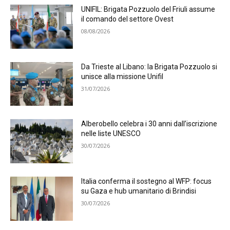
UNIFIL: Brigata Pozzuolo del Friuli assume
il comando del settore Ovest
08/08/2026
Da Trieste al Libano: la Brigata Pozzuolo si
unisce alla missione Unifil
31/07/2026
Alberobello celebra i 30 anni dall’iscrizione
nelle liste UNESCO
30/07/2026
Italia conferma il sostegno al WFP: focus
su Gaza e hub umanitario di Brindisi
30/07/2026