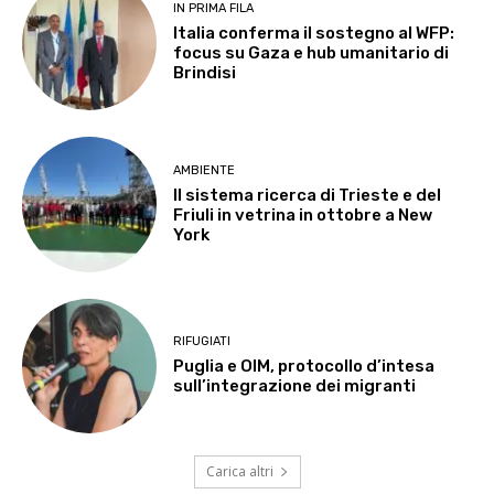
IN PRIMA FILA
Italia conferma il sostegno al WFP:
focus su Gaza e hub umanitario di
Brindisi
AMBIENTE
Il sistema ricerca di Trieste e del
Friuli in vetrina in ottobre a New
York
RIFUGIATI
Puglia e OIM, protocollo d’intesa
sull’integrazione dei migranti
Carica altri