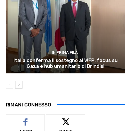
IN PRIMA FILA
Italia conferma il sostegno al WFP: focus su
Gaza e hub umanitario di Brindisi
RIMANI CONNESSO