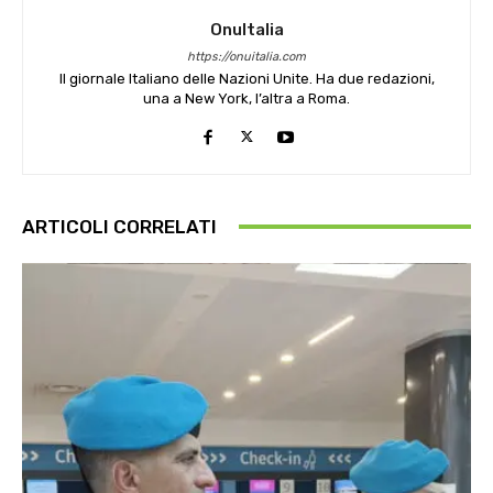
OnuItalia
https://onuitalia.com
Il giornale Italiano delle Nazioni Unite. Ha due redazioni,
una a New York, l’altra a Roma.
ARTICOLI CORRELATI