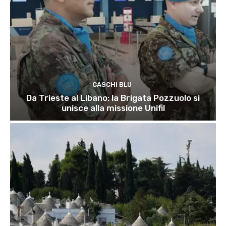
CASCHI BLU
Da Trieste al Libano: la Brigata Pozzuolo si
unisce alla missione Unifil