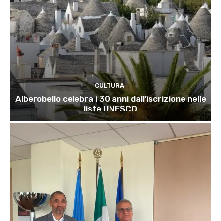
CULTURA
Alberobello celebra i 30 anni dall’iscrizione nelle
liste UNESCO