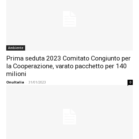
Ambiente
Prima seduta 2023 Comitato Congiunto per
la Cooperazione, varato pacchetto per 140
milioni
OnuItalia
-
31/01/2023
0