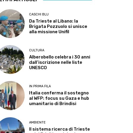
CASCHI BLU
Da Trieste al Libano: la
Brigata Pozzuolo si unisce
alla missione Unifil
CULTURA
Alberobello celebra i 30 anni
dall’iscrizione nelle liste
UNESCO
IN PRIMA FILA
Italia conferma il sostegno
al WFP: focus su Gaza e hub
umanitario di Brindisi
AMBIENTE
Il sistema ricerca di Trieste