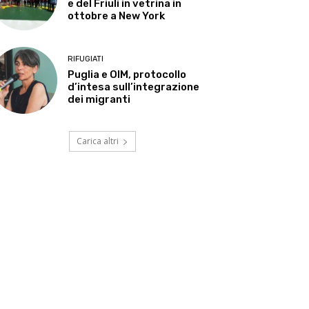
e del Friuli in vetrina in
ottobre a New York
RIFUGIATI
Puglia e OIM, protocollo
d’intesa sull’integrazione
dei migranti
Carica altri