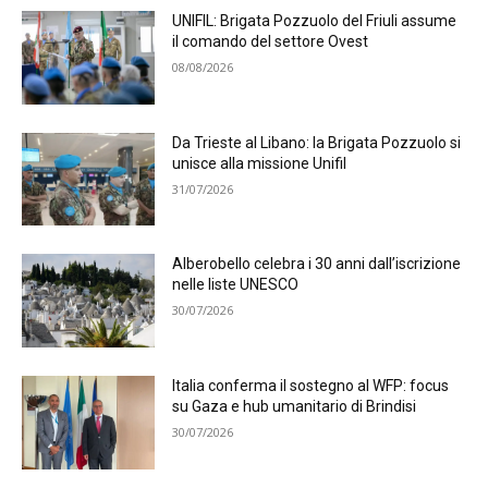
UNIFIL: Brigata Pozzuolo del Friuli assume
il comando del settore Ovest
08/08/2026
Da Trieste al Libano: la Brigata Pozzuolo si
unisce alla missione Unifil
31/07/2026
Alberobello celebra i 30 anni dall’iscrizione
nelle liste UNESCO
30/07/2026
Italia conferma il sostegno al WFP: focus
su Gaza e hub umanitario di Brindisi
30/07/2026