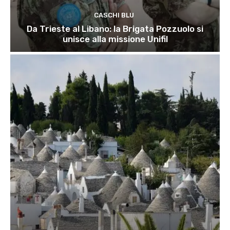
CASCHI BLU
Da Trieste al Libano: la Brigata Pozzuolo si
unisce alla missione Unifil