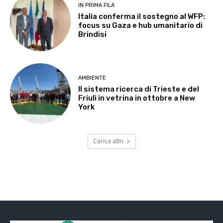
IN PRIMA FILA
Italia conferma il sostegno al WFP:
focus su Gaza e hub umanitario di
Brindisi
AMBIENTE
Il sistema ricerca di Trieste e del
Friuli in vetrina in ottobre a New
York
Carica altri