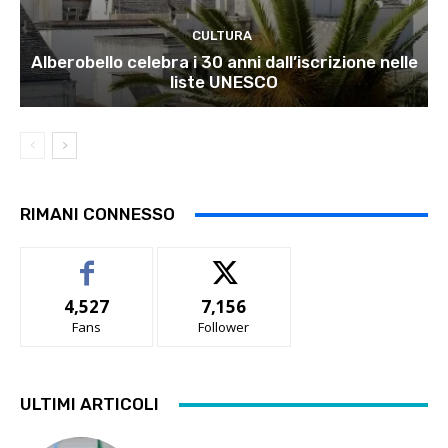
CULTURA
Alberobello celebra i 30 anni dall’iscrizione nelle
liste UNESCO
RIMANI CONNESSO
4,527
7,156
Fans
Follower
ULTIMI ARTICOLI