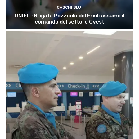
CASCHI BLU
UNIFIL: Brigata Pozzuolo del Friuli assume il
comando del settore Ovest