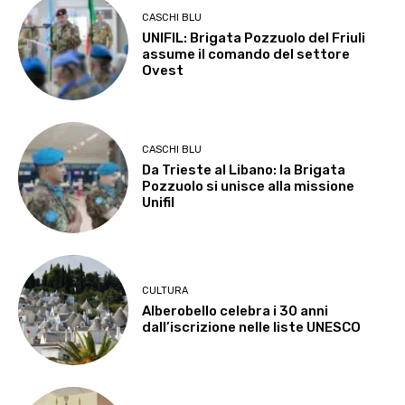
CASCHI BLU
UNIFIL: Brigata Pozzuolo del Friuli
assume il comando del settore
Ovest
CASCHI BLU
Da Trieste al Libano: la Brigata
Pozzuolo si unisce alla missione
Unifil
CULTURA
Alberobello celebra i 30 anni
dall’iscrizione nelle liste UNESCO