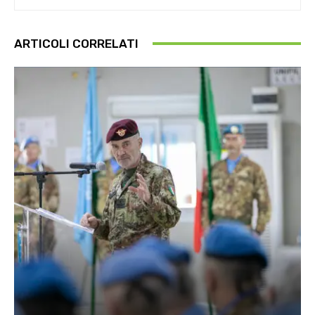
ARTICOLI CORRELATI