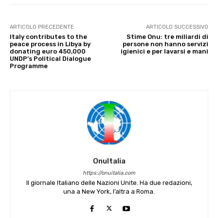
ARTICOLO PRECEDENTE
ARTICOLO SUCCESSIVO
Italy contributes to the
Stime Onu: tre miliardi di
peace process in Libya by
persone non hanno servizi
donating euro 450,000
igienici e per lavarsi e mani
UNDP’s Political Dialogue
Programme
OnuItalia
https://onuitalia.com
Il giornale Italiano delle Nazioni Unite. Ha due redazioni,
una a New York, l’altra a Roma.