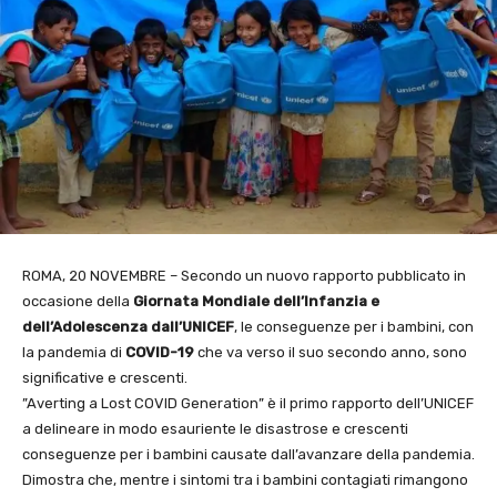
ROMA, 20 NOVEMBRE – Secondo un nuovo rapporto pubblicato in
occasione della
Giornata
Mondiale dell’Infanzia e
dell’Adolescenza dall’UNICEF
, le conseguenze per i bambini, con
la pandemia di
COVID-19
che va verso il suo secondo anno, sono
significative e crescenti.
”Averting a Lost COVID Generation” è il primo rapporto dell’UNICEF
a delineare in modo esauriente le disastrose e crescenti
conseguenze per i bambini causate dall’avanzare della pandemia.
Dimostra che, mentre i sintomi tra i bambini contagiati rimangono