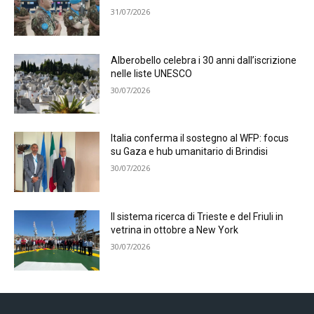
31/07/2026
Alberobello celebra i 30 anni dall’iscrizione
nelle liste UNESCO
30/07/2026
Italia conferma il sostegno al WFP: focus
su Gaza e hub umanitario di Brindisi
30/07/2026
Il sistema ricerca di Trieste e del Friuli in
vetrina in ottobre a New York
30/07/2026