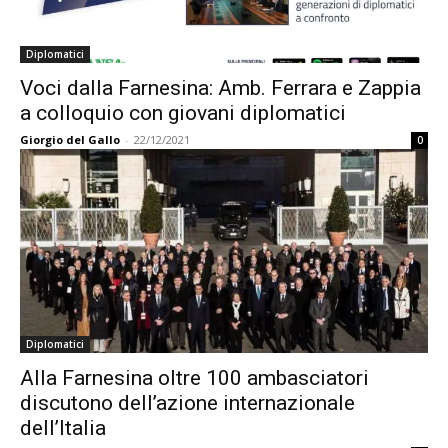
Diplomatici
Voci dalla Farnesina: Amb. Ferrara e Zappia
a colloquio con giovani diplomatici
Giorgio del Gallo
-
22/12/2021
0
Diplomatici
Alla Farnesina oltre 100 ambasciatori
discutono dell’azione internazionale
dell’Italia