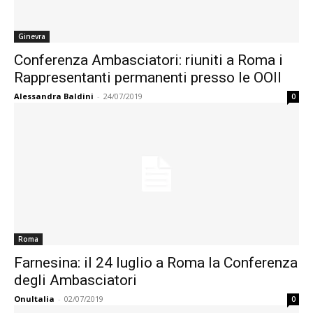
Ginevra
Conferenza Ambasciatori: riuniti a Roma i
Rappresentanti permanenti presso le OOII
Alessandra Baldini
-
24/07/2019
0
Roma
Farnesina: il 24 luglio a Roma la Conferenza
degli Ambasciatori
OnuItalia
-
02/07/2019
0