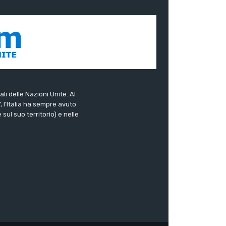
ali delle Nazioni Unite. Al
”, l’Italia ha sempre avuto
sul suo territorio) e nelle