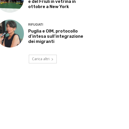
e del Friuli in vetrina in
ottobre a New York
RIFUGIATI
Puglia e OIM, protocollo
d’intesa sull’integrazione
dei migranti
Carica altri