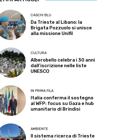
CASCHI BLU
Da Trieste al Libano: la
Brigata Pozzuolo si unisce
alla missione Unifil
CULTURA
Alberobello celebra i 30 anni
dall’iscrizione nelle liste
UNESCO
IN PRIMA FILA
Italia conferma il sostegno
al WFP: focus su Gaza e hub
umanitario di Brindisi
AMBIENTE
Il sistema ricerca di Trieste