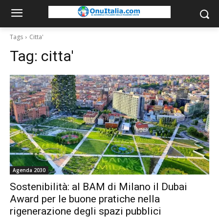
Tags
Citta'
Tag:
citta'
Agenda 2030
Sostenibilità: al BAM di Milano il Dubai
Award per le buone pratiche nella
rigenerazione degli spazi pubblici