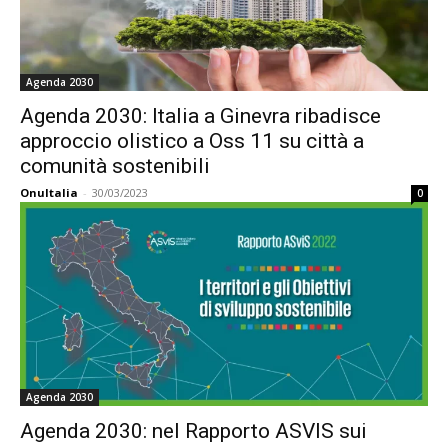
Agenda 2030
Agenda 2030: Italia a Ginevra ribadisce
approccio olistico a Oss 11 su città a
comunità sostenibili
OnuItalia
-
30/03/2023
0
Agenda 2030
Agenda 2030: nel Rapporto ASVIS sui