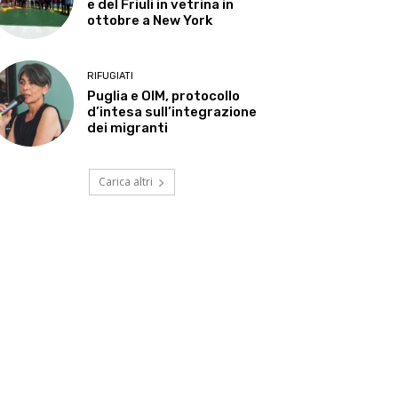
e del Friuli in vetrina in
ottobre a New York
RIFUGIATI
Puglia e OIM, protocollo
d’intesa sull’integrazione
dei migranti
Carica altri