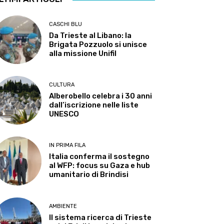
CASCHI BLU
Da Trieste al Libano: la
Brigata Pozzuolo si unisce
alla missione Unifil
CULTURA
Alberobello celebra i 30 anni
dall’iscrizione nelle liste
UNESCO
IN PRIMA FILA
Italia conferma il sostegno
al WFP: focus su Gaza e hub
umanitario di Brindisi
AMBIENTE
Il sistema ricerca di Trieste