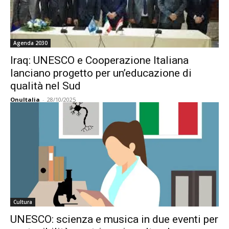
Agenda 2030
Iraq: UNESCO e Cooperazione Italiana
lanciano progetto per un’educazione di
qualità nel Sud
OnuItalia
-
28/10/2025
Cultura
UNESCO: scienza e musica in due eventi per