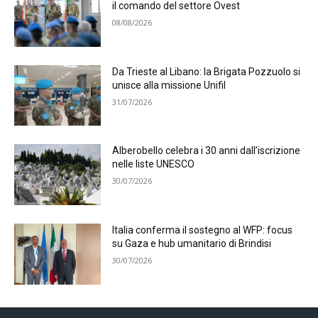
il comando del settore Ovest
08/08/2026
Da Trieste al Libano: la Brigata Pozzuolo si
unisce alla missione Unifil
31/07/2026
Alberobello celebra i 30 anni dall’iscrizione
nelle liste UNESCO
30/07/2026
Italia conferma il sostegno al WFP: focus
su Gaza e hub umanitario di Brindisi
30/07/2026