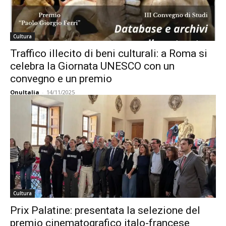
Cultura
Traffico illecito di beni culturali: a Roma si
celebra la Giornata UNESCO con un
convegno e un premio
OnuItalia
-
14/11/2025
Cultura
Prix Palatine: presentata la selezione del
premio cinematografico italo-francese