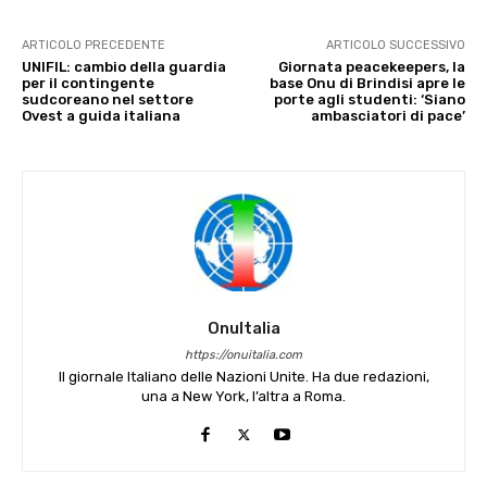
ARTICOLO PRECEDENTE
ARTICOLO SUCCESSIVO
UNIFIL: cambio della guardia
Giornata peacekeepers, la
per il contingente
base Onu di Brindisi apre le
sudcoreano nel settore
porte agli studenti: ‘Siano
Ovest a guida italiana
ambasciatori di pace’
OnuItalia
https://onuitalia.com
Il giornale Italiano delle Nazioni Unite. Ha due redazioni,
una a New York, l’altra a Roma.