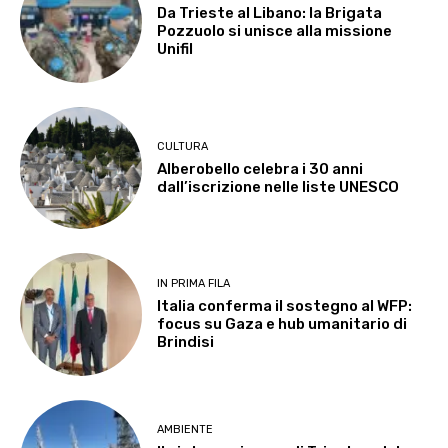
Da Trieste al Libano: la Brigata
Pozzuolo si unisce alla missione
Unifil
CULTURA
Alberobello celebra i 30 anni
dall’iscrizione nelle liste UNESCO
IN PRIMA FILA
Italia conferma il sostegno al WFP:
focus su Gaza e hub umanitario di
Brindisi
AMBIENTE