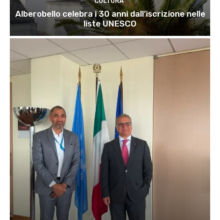
CULTURA
Alberobello celebra i 30 anni dall’iscrizione nelle
liste UNESCO