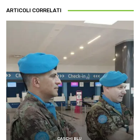
ARTICOLI CORRELATI
CASCHI BLU