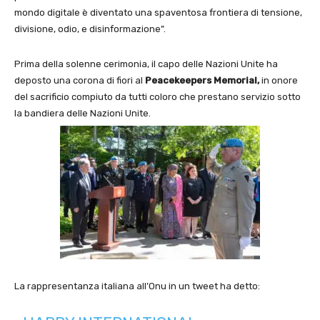
mondo digitale è diventato una spaventosa frontiera di tensione,
divisione, odio, e disinformazione”.
Prima della solenne cerimonia, il capo delle Nazioni Unite ha
deposto una corona di fiori al
Peacekeepers Memorial,
in onore
del sacrificio compiuto da tutti coloro che prestano servizio sotto
la bandiera delle Nazioni Unite.
La rappresentanza italiana all’Onu in un tweet ha detto: