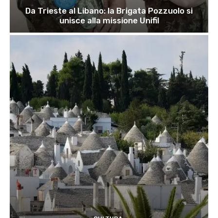
Da Trieste al Libano: la Brigata Pozzuolo si
unisce alla missione Unifil