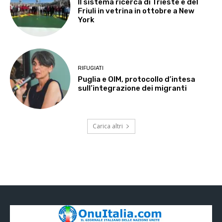
Il sistema ricerca di Trieste e del
Friuli in vetrina in ottobre a New
York
RIFUGIATI
Puglia e OIM, protocollo d’intesa
sull’integrazione dei migranti
Carica altri