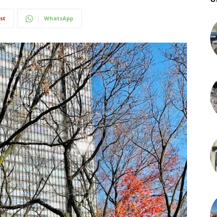
st
WhatsApp