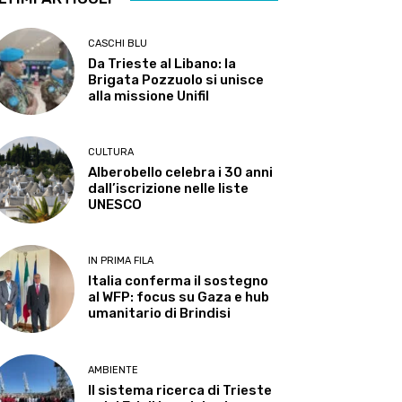
CASCHI BLU
Da Trieste al Libano: la
Brigata Pozzuolo si unisce
alla missione Unifil
CULTURA
Alberobello celebra i 30 anni
dall’iscrizione nelle liste
UNESCO
IN PRIMA FILA
Italia conferma il sostegno
al WFP: focus su Gaza e hub
umanitario di Brindisi
AMBIENTE
Il sistema ricerca di Trieste