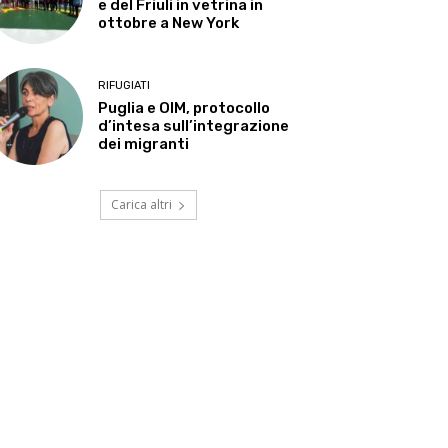
e del Friuli in vetrina in
ottobre a New York
RIFUGIATI
Puglia e OIM, protocollo
d’intesa sull’integrazione
dei migranti
Carica altri