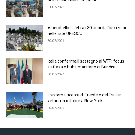
31/07/2026
Alberobello celebra i 30 anni dall’iscrizione
nelle liste UNESCO
30/07/2026
Italia conferma il sostegno al WFP: focus
su Gaza e hub umanitario di Brindisi
30/07/2026
Il sistema ricerca di Trieste e del Friuli in
vetrina in ottobre a New York
30/07/2026