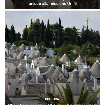
unisce alla missione Unifil
CULTURA