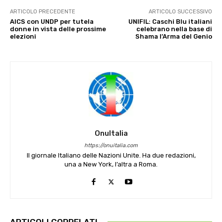
ARTICOLO PRECEDENTE
ARTICOLO SUCCESSIVO
AICS con UNDP per tutela
UNIFIL: Caschi Blu italiani
donne in vista delle prossime
celebrano nella base di
elezioni
Shama l’Arma del Genio
OnuItalia
https://onuitalia.com
Il giornale Italiano delle Nazioni Unite. Ha due redazioni,
una a New York, l’altra a Roma.