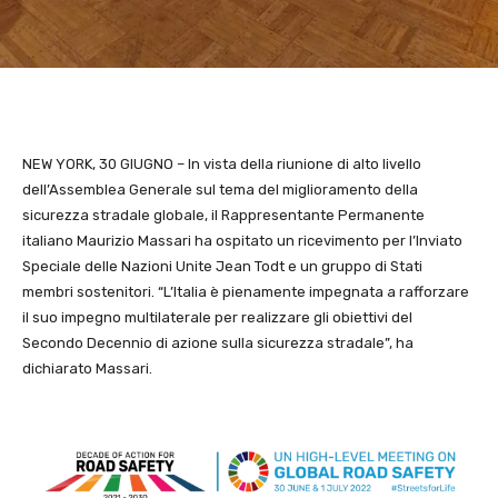
NEW YORK, 30 GIUGNO – In vista della riunione di alto livello
dell’Assemblea Generale sul tema del miglioramento della
sicurezza stradale globale, il Rappresentante Permanente
italiano Maurizio Massari ha ospitato un ricevimento per l’Inviato
Speciale delle Nazioni Unite Jean Todt e un gruppo di Stati
membri sostenitori. “L’Italia è pienamente impegnata a rafforzare
il suo impegno multilaterale per realizzare gli obiettivi del
Secondo Decennio di azione sulla sicurezza stradale”, ha
dichiarato Massari.