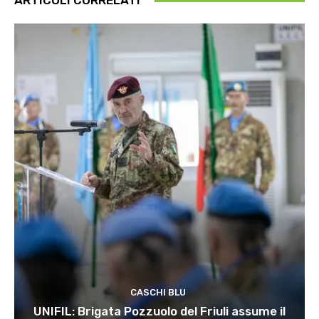
ARTICOLI CORRELATI
CASCHI BLU
UNIFIL: Brigata Pozzuolo del Friuli assume il