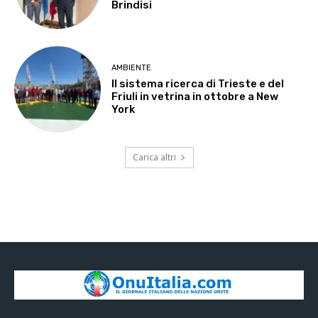
Brindisi
AMBIENTE
Il sistema ricerca di Trieste e del
Friuli in vetrina in ottobre a New
York
Carica altri