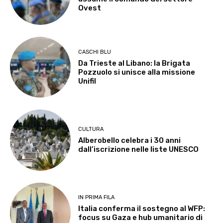
Ovest
CASCHI BLU
Da Trieste al Libano: la Brigata
Pozzuolo si unisce alla missione
Unifil
CULTURA
Alberobello celebra i 30 anni
dall’iscrizione nelle liste UNESCO
IN PRIMA FILA
Italia conferma il sostegno al WFP:
focus su Gaza e hub umanitario di