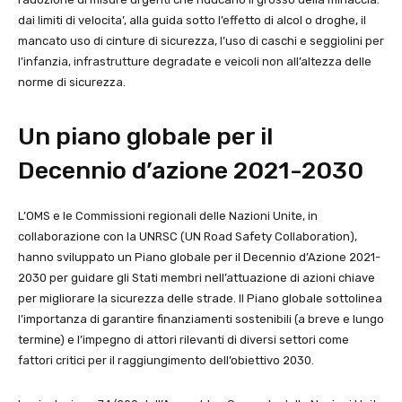
dai limiti di velocita’, alla guida sotto l’effetto di alcol o droghe, il
mancato uso di cinture di sicurezza, l’uso di caschi e seggiolini per
l’infanzia, infrastrutture degradate e veicoli non all’altezza delle
norme di sicurezza.
Un piano globale per il
Decennio d’azione 2021-2030
L’OMS e le Commissioni regionali delle Nazioni Unite, in
collaborazione con la UNRSC (UN Road Safety Collaboration),
hanno sviluppato un Piano globale per il Decennio d’Azione 2021-
2030 per guidare gli Stati membri nell’attuazione di azioni chiave
per migliorare la sicurezza delle strade. Il Piano globale sottolinea
l’importanza di garantire finanziamenti sostenibili (a breve e lungo
termine) e l’impegno di attori rilevanti di diversi settori come
fattori critici per il raggiungimento dell’obiettivo 2030.