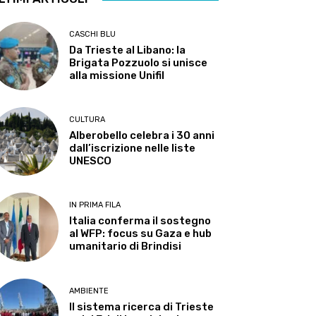
CASCHI BLU
Da Trieste al Libano: la
Brigata Pozzuolo si unisce
alla missione Unifil
CULTURA
Alberobello celebra i 30 anni
dall’iscrizione nelle liste
UNESCO
IN PRIMA FILA
Italia conferma il sostegno
al WFP: focus su Gaza e hub
umanitario di Brindisi
AMBIENTE
Il sistema ricerca di Trieste