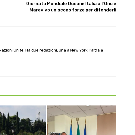
Giornata Mondiale Oceani: Italia all’Onu e
Marevivo uniscono forze per difenderli
e Nazioni Unite. Ha due redazioni, una a New York, l’altra a