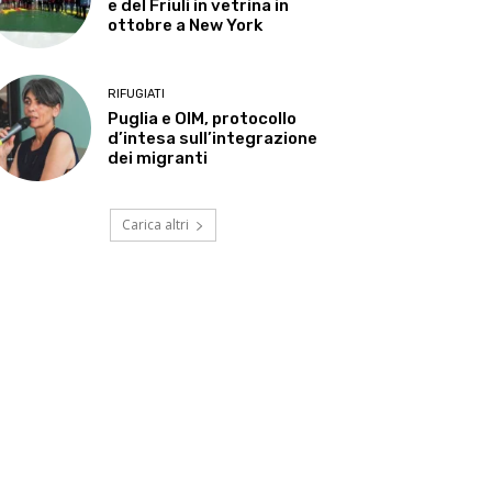
e del Friuli in vetrina in
ottobre a New York
RIFUGIATI
Puglia e OIM, protocollo
d’intesa sull’integrazione
dei migranti
Carica altri