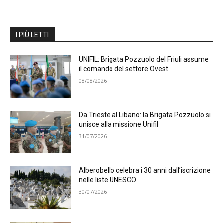
I PIÙ LETTI
UNIFIL: Brigata Pozzuolo del Friuli assume
il comando del settore Ovest
08/08/2026
Da Trieste al Libano: la Brigata Pozzuolo si
unisce alla missione Unifil
31/07/2026
Alberobello celebra i 30 anni dall’iscrizione
nelle liste UNESCO
30/07/2026