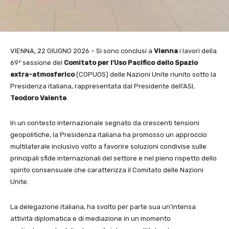
VIENNA, 22 GIUGNO 2026 – Si sono conclusi a
Vienna
i lavori della
69ª sessione del
Comitato per l’Uso Pacifico dello Spazio
extra-atmosferico
(COPUOS) delle Nazioni Unite riunito sotto la
Presidenza italiana,
rappresentata dal Presidente dell’ASI,
Teodoro Valente
.
In un contesto internazionale segnato da crescenti tensioni
geopolitiche, la Presidenza italiana ha promosso un approccio
multilaterale inclusivo volto a favorire soluzioni condivise sulle
principali sfide internazionali del settore
e nel pieno rispetto dello
spirito consensuale che caratterizza il Comitato delle Nazioni
Unite.
La delegazione italiana, ha svolto per parte sua un’intensa
attività diplomatica e di mediazione in un momento