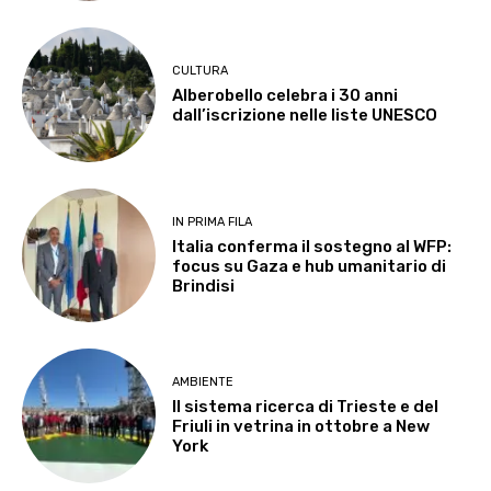
CULTURA
Alberobello celebra i 30 anni
dall’iscrizione nelle liste UNESCO
IN PRIMA FILA
Italia conferma il sostegno al WFP:
focus su Gaza e hub umanitario di
Brindisi
AMBIENTE
Il sistema ricerca di Trieste e del
Friuli in vetrina in ottobre a New
York