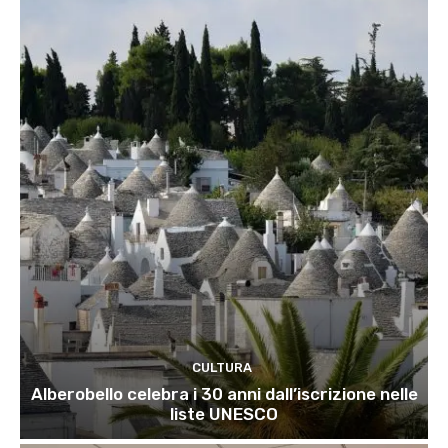
CULTURA
Alberobello celebra i 30 anni dall’iscrizione nelle
liste UNESCO