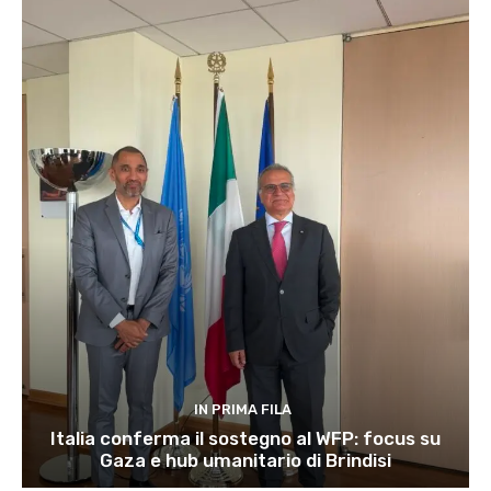
IN PRIMA FILA
Italia conferma il sostegno al WFP: focus su
Gaza e hub umanitario di Brindisi