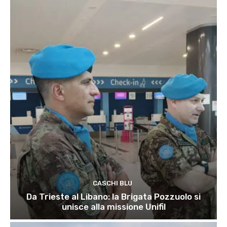
CASCHI BLU
Da Trieste al Libano: la Brigata Pozzuolo si
unisce alla missione Unifil