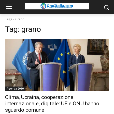
Tags
Grano
Tag:
grano
Agenda 2030
Clima, Ucraina, cooperazione
internazionale, digitale: UE e ONU hanno
sguardo comune