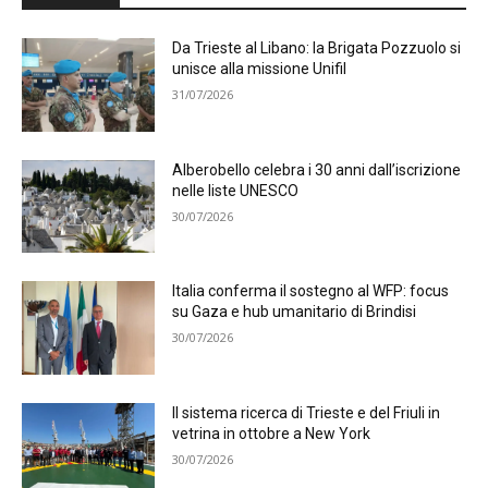
Da Trieste al Libano: la Brigata Pozzuolo si
unisce alla missione Unifil
31/07/2026
Alberobello celebra i 30 anni dall’iscrizione
nelle liste UNESCO
30/07/2026
Italia conferma il sostegno al WFP: focus
su Gaza e hub umanitario di Brindisi
30/07/2026
Il sistema ricerca di Trieste e del Friuli in
vetrina in ottobre a New York
30/07/2026