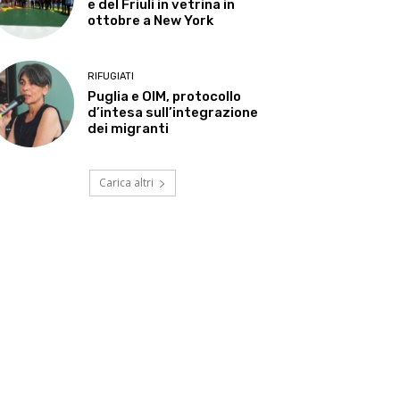
e del Friuli in vetrina in
ottobre a New York
RIFUGIATI
Puglia e OIM, protocollo
d’intesa sull’integrazione
dei migranti
Carica altri