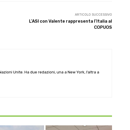
ARTICOLO SUCCESSIVO
L’ASI con Valente rappresenta l’Italia al
COPUOS
e Nazioni Unite. Ha due redazioni, una a New York, l’altra a