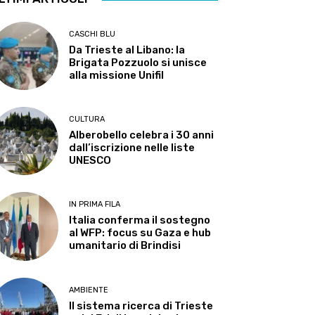
CASCHI BLU
Da Trieste al Libano: la
Brigata Pozzuolo si unisce
alla missione Unifil
CULTURA
Alberobello celebra i 30 anni
dall’iscrizione nelle liste
UNESCO
IN PRIMA FILA
Italia conferma il sostegno
al WFP: focus su Gaza e hub
umanitario di Brindisi
AMBIENTE
Il sistema ricerca di Trieste