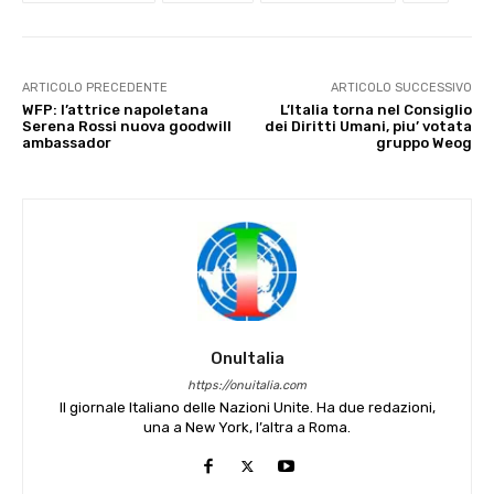
ARTICOLO PRECEDENTE
ARTICOLO SUCCESSIVO
WFP: l’attrice napoletana
L’Italia torna nel Consiglio
Serena Rossi nuova goodwill
dei Diritti Umani, piu’ votata
ambassador
gruppo Weog
OnuItalia
https://onuitalia.com
Il giornale Italiano delle Nazioni Unite. Ha due redazioni,
una a New York, l’altra a Roma.