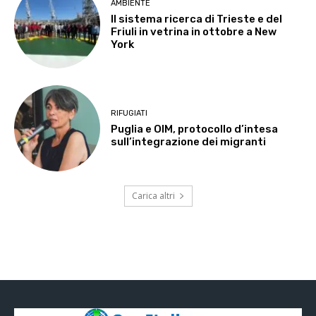
AMBIENTE
Il sistema ricerca di Trieste e del
Friuli in vetrina in ottobre a New
York
RIFUGIATI
Puglia e OIM, protocollo d’intesa
sull’integrazione dei migranti
Carica altri