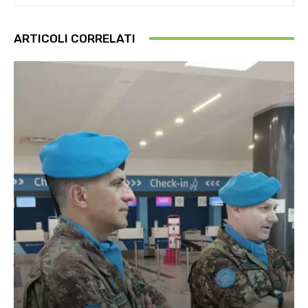
ARTICOLI CORRELATI