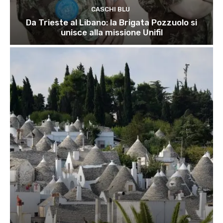
CASCHI BLU
Da Trieste al Libano: la Brigata Pozzuolo si
unisce alla missione Unifil