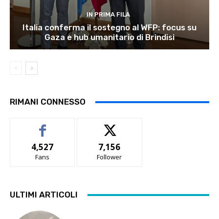
IN PRIMA FILA
Italia conferma il sostegno al WFP: focus su
Gaza e hub umanitario di Brindisi
RIMANI CONNESSO
4,527
7,156
Fans
Follower
ULTIMI ARTICOLI