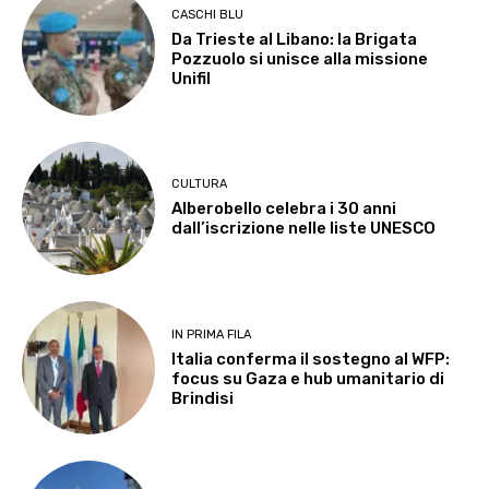
CASCHI BLU
Da Trieste al Libano: la Brigata
Pozzuolo si unisce alla missione
Unifil
CULTURA
Alberobello celebra i 30 anni
dall’iscrizione nelle liste UNESCO
IN PRIMA FILA
Italia conferma il sostegno al WFP:
focus su Gaza e hub umanitario di
Brindisi