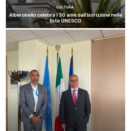
CULTURA
Alberobello celebra i 30 anni dall’iscrizione nelle
liste UNESCO