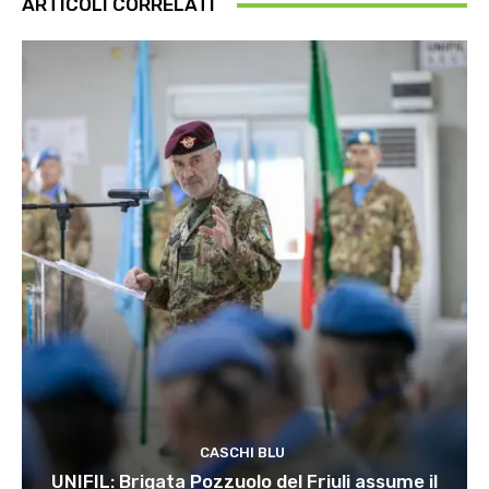
ARTICOLI CORRELATI
CASCHI BLU
UNIFIL: Brigata Pozzuolo del Friuli assume il