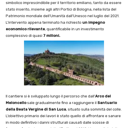
simbolico imprescindibile per il territorio emiliano, tanto da essere
stato inserito, insieme agli altri Portici di Bologna, nella lista del
Patrimonio mondiale dell’Umanità dall’Unesco nel luglio del 2021.
L’intervento appena terminato ha richiesto
un impegno
economico rilevante
, quantificabile in un investimento
complessivo di quasi
7 milioni.
Il cantiere si è sviluppato lungo il percorso che dall’
Arco del
Meloncello
sale gradualmente fino a raggiungere il
Santuario
della Beata Vergine di San Luca
, situato sulla sommità del colle.
L’obiettivo primario dei lavori è stato quello di affrontare e sanare
in modo definitivo i danni strutturali causati dalle scosse di