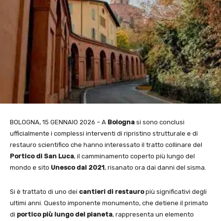
BOLOGNA, 15 GENNAIO 2026 – A
Bologna
si sono conclusi
ufficialmente i complessi interventi di ripristino strutturale e di
restauro scientifico che hanno interessato il tratto collinare del
Portico di San Luca
, il camminamento coperto più lungo del
mondo e sito
Unesco dal 2021
, risanato ora dai danni del sisma.
Si è trattato di uno dei
cantieri di restauro
più significativi degli
ultimi anni. Questo imponente monumento, che detiene il primato
di
portico più lungo del
pianeta
, rappresenta un elemento