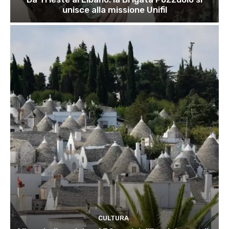
unisce alla missione Unifil
CULTURA