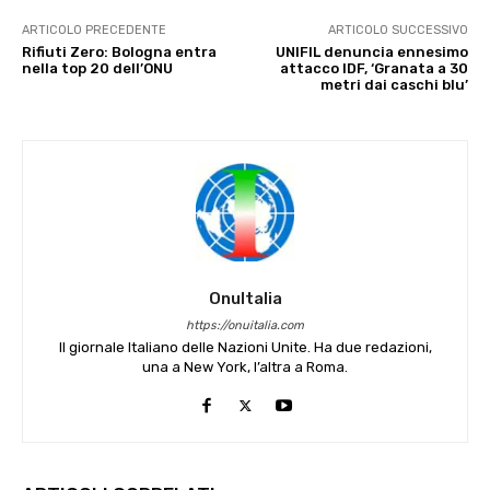
ARTICOLO PRECEDENTE
ARTICOLO SUCCESSIVO
Rifiuti Zero: Bologna entra
UNIFIL denuncia ennesimo
nella top 20 dell’ONU
attacco IDF, ‘Granata a 30
metri dai caschi blu’
OnuItalia
https://onuitalia.com
Il giornale Italiano delle Nazioni Unite. Ha due redazioni,
una a New York, l’altra a Roma.