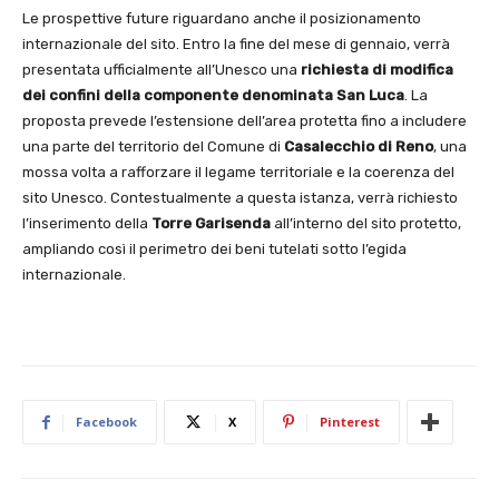
Le prospettive future riguardano anche il posizionamento
internazionale del sito. Entro la fine del mese di gennaio, verrà
presentata ufficialmente all’Unesco una
richiesta di modifica
dei confini della componente denominata San Luca
. La
proposta prevede l’estensione dell’area protetta fino a includere
una parte del territorio del Comune di
Casalecchio di Reno
, una
mossa volta a rafforzare il legame territoriale e la coerenza del
sito Unesco. Contestualmente a questa istanza, verrà richiesto
l’inserimento della
Torre Garisenda
all’interno del sito protetto,
ampliando così il perimetro dei beni tutelati sotto l’egida
internazionale.
Facebook
X
Pinterest