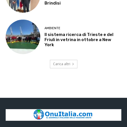
Brindisi
AMBIENTE
Il sistema ricerca di Trieste e del
Friuli in vetrina in ottobre a New
York
Carica altri