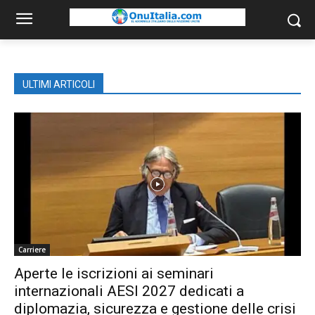
ULTIMI ARTICOLI
Carriere
Aperte le iscrizioni ai seminari
internazionali AESI 2027 dedicati a
diplomazia, sicurezza e gestione delle crisi