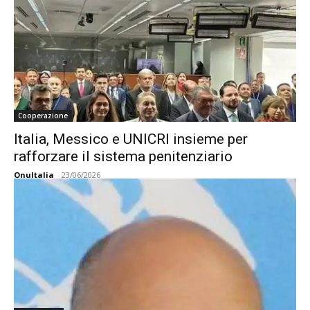
Cooperazione
Italia, Messico e UNICRI insieme per
rafforzare il sistema penitenziario
OnuItalia
-
23/06/2026