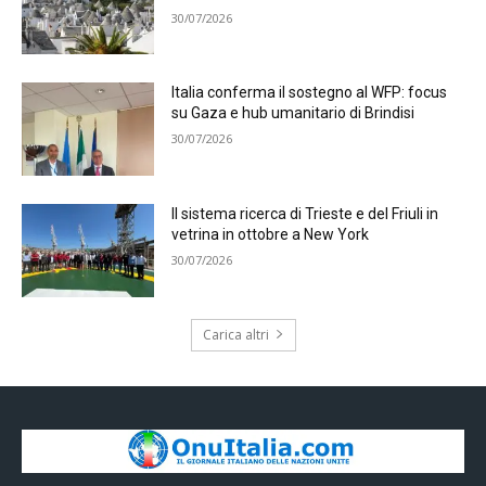
30/07/2026
Italia conferma il sostegno al WFP: focus
su Gaza e hub umanitario di Brindisi
30/07/2026
Il sistema ricerca di Trieste e del Friuli in
vetrina in ottobre a New York
30/07/2026
Carica altri