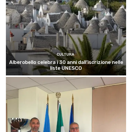
CULTURA
Alberobello celebra i 30 anni dall’iscrizione nelle
liste UNESCO