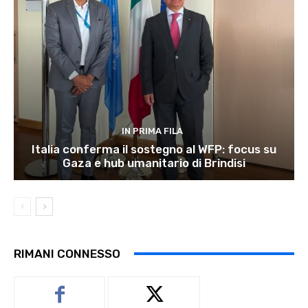
IN PRIMA FILA
Italia conferma il sostegno al WFP: focus su
Gaza e hub umanitario di Brindisi
RIMANI CONNESSO