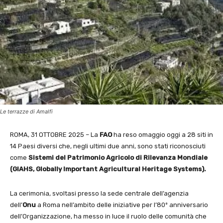
Le terrazze di Amalfi
ROMA, 31 OTTOBRE 2025 – La
FAO
ha reso omaggio oggi a 28 siti in
14 Paesi diversi che, negli ultimi due anni, sono stati riconosciuti
come
Sistemi del Patrimonio Agricolo di Rilevanza Mondiale
(GIAHS, Globally Important Agricultural Heritage Systems).
La cerimonia, svoltasi presso la sede centrale dell’agenzia
dell’
Onu
a Roma nell’ambito delle iniziative per l’80º anniversario
dell’Organizzazione, ha messo in luce il ruolo delle comunità che