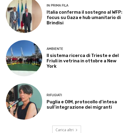
IN PRIMA FILA
Italia conferma il sostegno al WFP:
focus su Gaza e hub umanitario di
Brindisi
AMBIENTE
Il sistema ricerca di Trieste e del
Friuli in vetrina in ottobre a New
York
RIFUGIATI
Puglia e OIM, protocollo d’intesa
sull’integrazione dei migranti
Carica altri