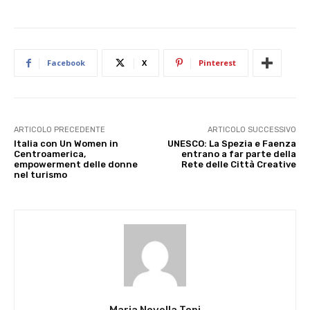
Facebook
X
Pinterest
ARTICOLO PRECEDENTE
ARTICOLO SUCCESSIVO
Italia con Un Women in
UNESCO: La Spezia e Faenza
Centroamerica,
entrano a far parte della
empowerment delle donne
Rete delle Città Creative
nel turismo