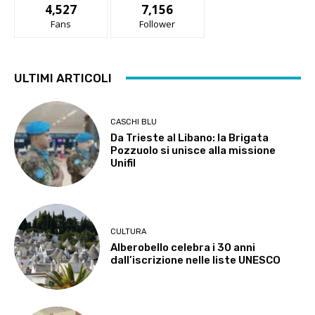
4,527
7,156
Fans
Follower
ULTIMI ARTICOLI
CASCHI BLU
Da Trieste al Libano: la Brigata
Pozzuolo si unisce alla missione
Unifil
CULTURA
Alberobello celebra i 30 anni
dall’iscrizione nelle liste UNESCO