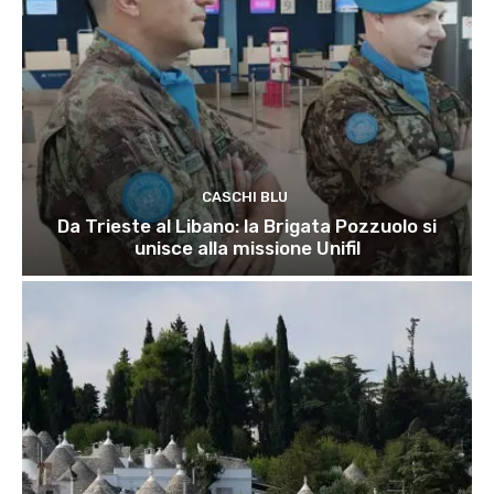
CASCHI BLU
Da Trieste al Libano: la Brigata Pozzuolo si
unisce alla missione Unifil