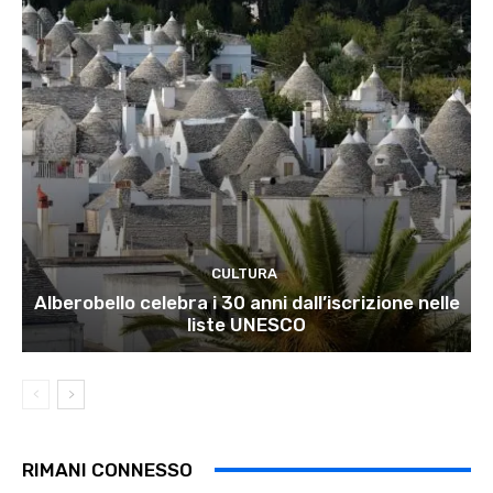
CULTURA
Alberobello celebra i 30 anni dall’iscrizione nelle
liste UNESCO
RIMANI CONNESSO