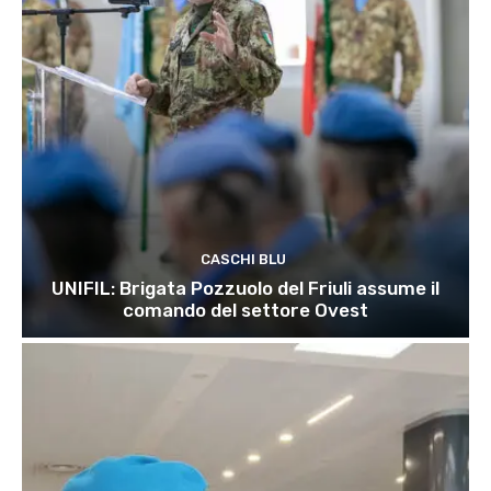
CASCHI BLU
UNIFIL: Brigata Pozzuolo del Friuli assume il
comando del settore Ovest