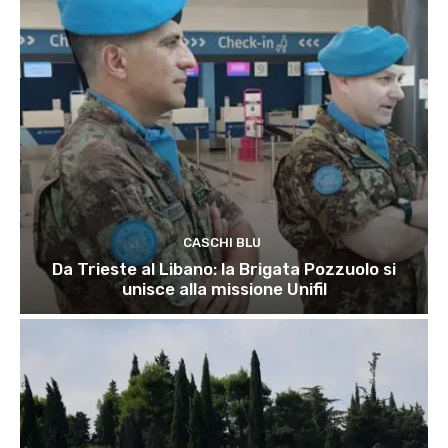
CASCHI BLU
Da Trieste al Libano: la Brigata Pozzuolo si
unisce alla missione Unifil