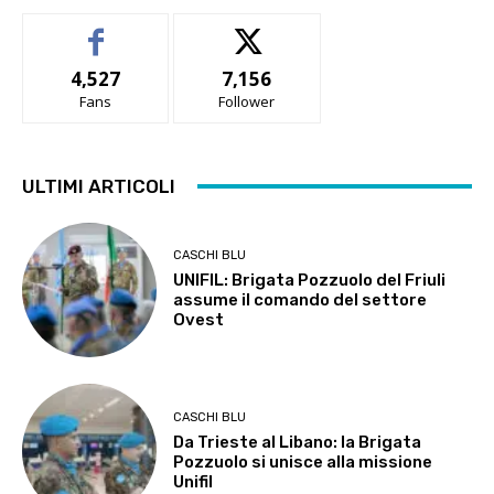
4,527
7,156
Fans
Follower
ULTIMI ARTICOLI
CASCHI BLU
UNIFIL: Brigata Pozzuolo del Friuli
assume il comando del settore
Ovest
CASCHI BLU
Da Trieste al Libano: la Brigata
Pozzuolo si unisce alla missione
Unifil