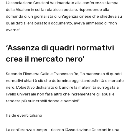
L’associazione Coscioni ha rimandato alla conferenza stampa
della Alsalem in cui la relatrice speciale, rispondendo alla
domanda di un giornalista di un’agenzia cinese che chiedeva su
quali dati si era basato il documento, aveva ammesso di “non
averne”.
‘Assenza di quadri normativi
crea il mercato nero’
Secondo Filomena Gallo e Francesca Re, “la mancanza di quadri
normativi chiari è ciò che determina oggi clandestinità e mercato
nero. L’obiettivo dichiarato di bandire la maternità surrogata a
livello universale non farà altro che incrementare gli abusi e
rendere più vulnerabili donne e bambini”.
Il side event italiano
La conferenza stampa – ricorda l’Associazione Coscioni in una