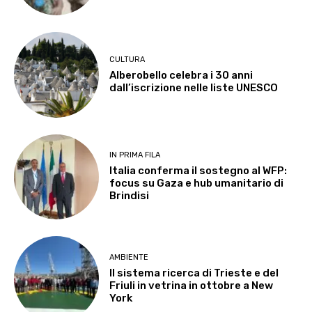
CULTURA
Alberobello celebra i 30 anni
dall’iscrizione nelle liste UNESCO
IN PRIMA FILA
Italia conferma il sostegno al WFP:
focus su Gaza e hub umanitario di
Brindisi
AMBIENTE
Il sistema ricerca di Trieste e del
Friuli in vetrina in ottobre a New
York