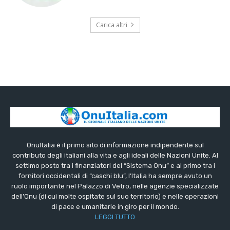
Carica altri
OnuItalia è il primo sito di informazione indipendente sul
contributo degli italiani alla vita e agli ideali delle Nazioni Unite. Al
settimo posto tra i finanziatori del “Sistema Onu” e al primo tra i
fornitori occidentali di “caschi blu”, l’Italia ha sempre avuto un
ruolo importante nel Palazzo di Vetro, nelle agenzie specializzate
dell’Onu (di cui molte ospitate sul suo territorio) e nelle operazioni
di pace e umanitarie in giro per il mondo.
LEGGI TUTTO