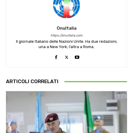
OnuItalia
https://onuitalia.com
Il giornale Italiano delle Nazioni Unite. Ha due redazioni,
una a New York, l’altra a Roma.
ARTICOLI CORRELATI