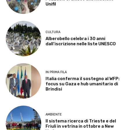
Unifil
CULTURA
Alberobello celebra i 30 anni
dall’iscrizione nelle liste UNESCO
IN PRIMA FILA
Italia conferma il sostegno al WFP:
focus su Gaza e hub umanitario di
Brindisi
AMBIENTE
Il sistema ricerca di Trieste e del
Friuli in vetrina in ottobre a New