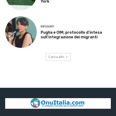
York
RIFUGIATI
Puglia e OIM, protocollo d’intesa
sull’integrazione dei migranti
Carica altri