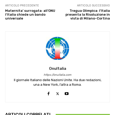
ARTICOLO PRECEDENTE
ARTICOLO SUCCESSIVO
Maternita’ surrogata: all’ONU
Tregua Olimpica: l’Italia
l’Italia chiede un bando
presenta la Risoluzione in
universale
vista di Milano-Cortina
OnuItalia
https://onuitalia.com
Il giornale Italiano delle Nazioni Unite. Ha due redazioni,
una a New York, l’altra a Roma.
ARTICOLI CORRELATI