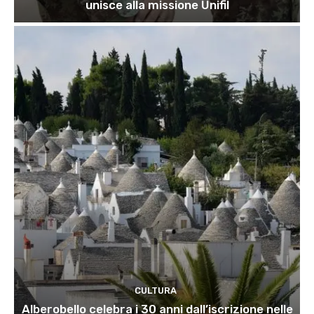
unisce alla missione Unifil
CULTURA
Alberobello celebra i 30 anni dall’iscrizione nelle