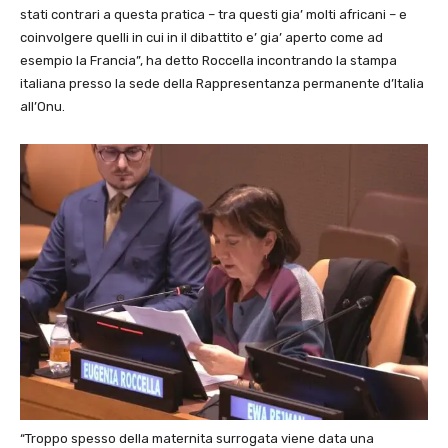
stati contrari a questa pratica – tra questi gia’ molti africani – e
coinvolgere quelli in cui in il dibattito e’ gia’ aperto come ad
esempio la Francia”, ha detto Roccella incontrando la stampa
italiana presso la sede della Rappresentanza permanente d’Italia
all’Onu.
“Troppo spesso della maternita surrogata viene data una