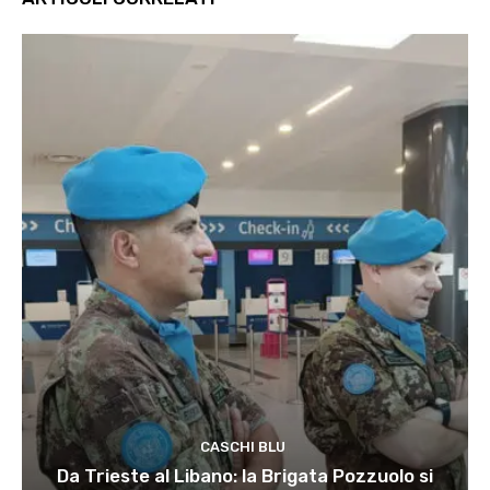
CASCHI BLU
Da Trieste al Libano: la Brigata Pozzuolo si