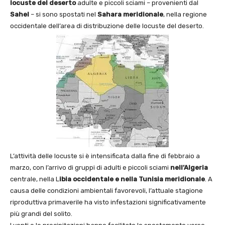
locuste del deserto
adulte e piccoli sciami – provenienti dal
Sahel
– si sono spostati nel
Sahara meridionale
, nella regione
occidentale dell’area di distribuzione delle locuste del deserto.
L’attività delle locuste si è intensificata dalla fine di febbraio a
marzo, con l’arrivo di gruppi di adulti e piccoli sciami
nell’Algeria
centrale, nella L
ibia occidentale e nella Tunisia meridionale
. A
causa delle condizioni ambientali favorevoli, l’attuale stagione
riproduttiva primaverile ha visto infestazioni significativamente
più grandi del solito.