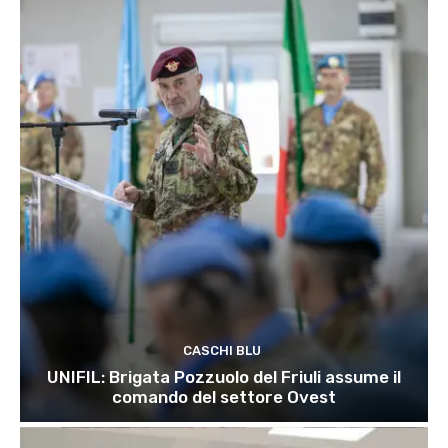
CASCHI BLU
UNIFIL: Brigata Pozzuolo del Friuli assume il
comando del settore Ovest