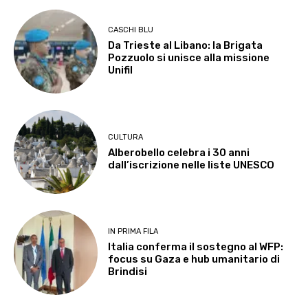
CASCHI BLU
Da Trieste al Libano: la Brigata
Pozzuolo si unisce alla missione
Unifil
CULTURA
Alberobello celebra i 30 anni
dall’iscrizione nelle liste UNESCO
IN PRIMA FILA
Italia conferma il sostegno al WFP:
focus su Gaza e hub umanitario di
Brindisi