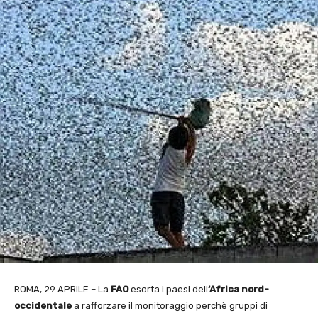
ROMA, 29 APRILE – La
FAO
esorta i paesi dell
‘Africa nord-
occidentale
a rafforzare il monitoraggio perchè gruppi di