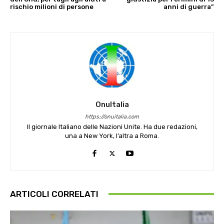
rischio milioni di persone
anni di guerra”
OnuItalia
https://onuitalia.com
Il giornale Italiano delle Nazioni Unite. Ha due redazioni,
una a New York, l’altra a Roma.
ARTICOLI CORRELATI