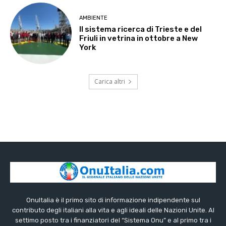
AMBIENTE
Il sistema ricerca di Trieste e del
Friuli in vetrina in ottobre a New
York
Carica altri
OnuItalia è il primo sito di informazione indipendente sul
contributo degli italiani alla vita e agli ideali delle Nazioni Unite. Al
settimo posto tra i finanziatori del “Sistema Onu” e al primo tra i