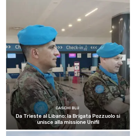
CASCHI BLU
Da Trieste al Libano: la Brigata Pozzuolo si
unisce alla missione Unifil