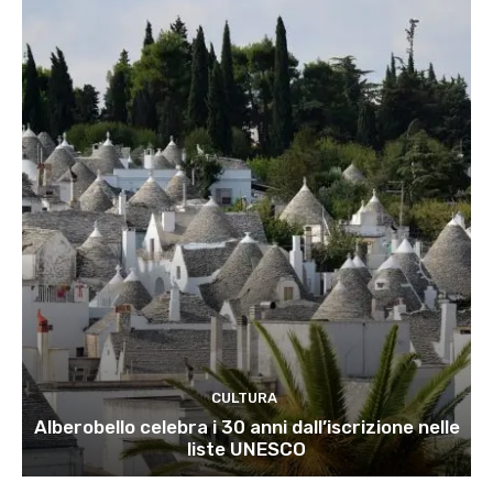
CULTURA
Alberobello celebra i 30 anni dall’iscrizione nelle
liste UNESCO