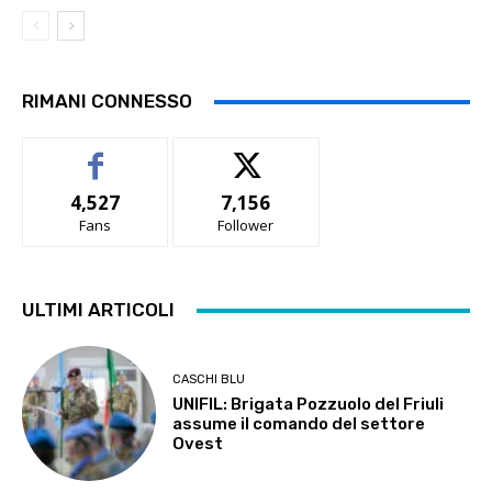
RIMANI CONNESSO
4,527
7,156
Fans
Follower
ULTIMI ARTICOLI
CASCHI BLU
UNIFIL: Brigata Pozzuolo del Friuli
assume il comando del settore
Ovest