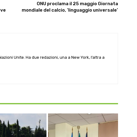
ONU proclama il 25 maggio Giornata
ive
mondiale del calcio, ‘linguaggio universale’
e Nazioni Unite. Ha due redazioni, una a New York, l’altra a