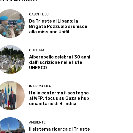
CASCHI BLU
Da Trieste al Libano: la
Brigata Pozzuolo si unisce
alla missione Unifil
CULTURA
Alberobello celebra i 30 anni
dall’iscrizione nelle liste
UNESCO
IN PRIMA FILA
Italia conferma il sostegno
al WFP: focus su Gaza e hub
umanitario di Brindisi
AMBIENTE
Il sistema ricerca di Trieste