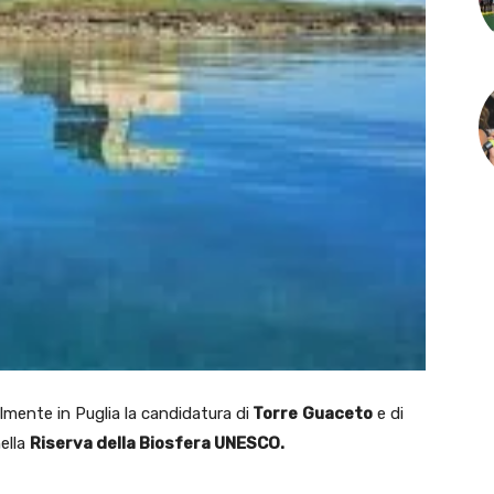
mente in Puglia la candidatura di
Torre
Guaceto
e di
nella
Riserva della Biosfera UNESCO.