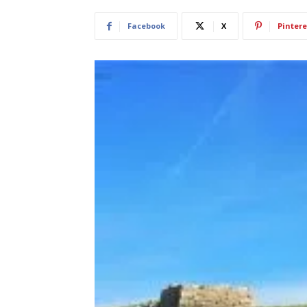
Facebook
X
Pintere