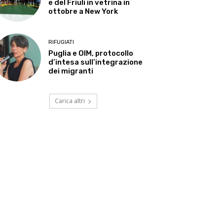
e del Friuli in vetrina in
ottobre a New York
RIFUGIATI
Puglia e OIM, protocollo
d’intesa sull’integrazione
dei migranti
Carica altri