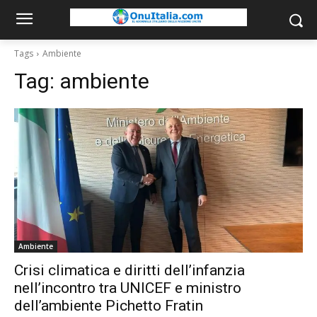
Tags
Ambiente
Tag:
ambiente
Ambiente
Crisi climatica e diritti dell’infanzia
nell’incontro tra UNICEF e ministro
dell’ambiente Pichetto Fratin