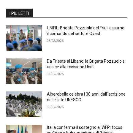
I PIÙ LETTI
UNIFIL: Brigata Pozzuolo del Friuli assume
il comando del settore Ovest
08/08/2026
Da Trieste al Libano: la Brigata Pozzuolo si
unisce alla missione Unifil
31/07/2026
Alberobello celebra i 30 anni dall’iscrizione
nelle liste UNESCO
30/07/2026
Italia conferma il sostegno al WFP: focus