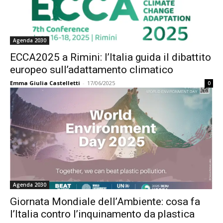
Agenda 2030
ECCA2025 a Rimini: l’Italia guida il dibattito
europeo sull’adattamento climatico
Emma Giulia Castelletti
-
17/06/2025
0
Agenda 2030
Giornata Mondiale dell’Ambiente: cosa fa
l’Italia contro l’inquinamento da plastica