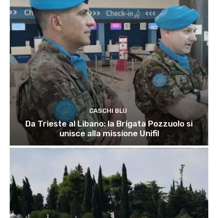
CASCHI BLU
Da Trieste al Libano: la Brigata Pozzuolo si
unisce alla missione Unifil