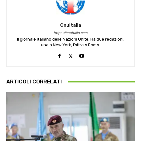
OnuItalia
https://onuitalia.com
Il giornale Italiano delle Nazioni Unite. Ha due redazioni,
una a New York, l’altra a Roma.
ARTICOLI CORRELATI