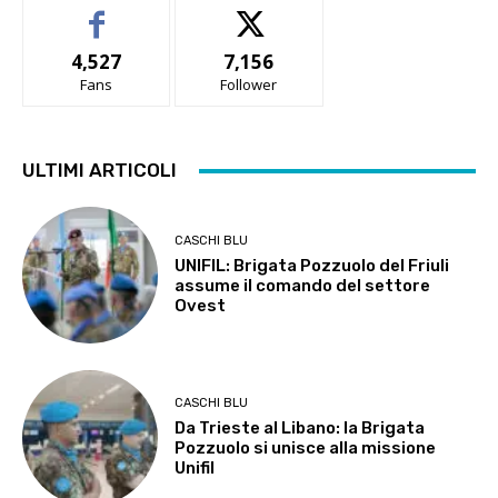
4,527
7,156
Fans
Follower
ULTIMI ARTICOLI
CASCHI BLU
UNIFIL: Brigata Pozzuolo del Friuli
assume il comando del settore
Ovest
CASCHI BLU
Da Trieste al Libano: la Brigata
Pozzuolo si unisce alla missione
Unifil