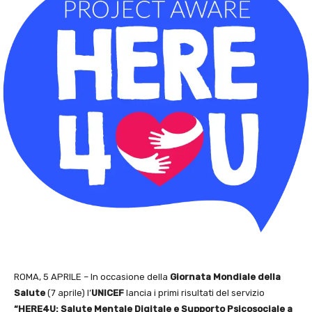
ROMA, 5 APRILE – In occasione della
Giornata Mondiale della
Salute
(7 aprile) l’
UNICEF
lancia i primi risultati del servizio
“HERE4U: Salute Mentale Digitale e Supporto Psicosociale a