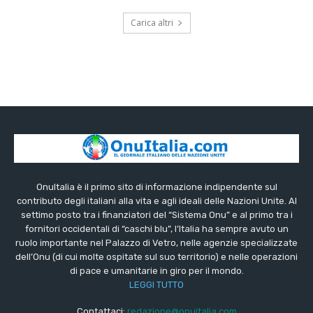
Carica altri
OnuItalia è il primo sito di informazione indipendente sul
contributo degli italiani alla vita e agli ideali delle Nazioni Unite. Al
settimo posto tra i finanziatori del “Sistema Onu” e al primo tra i
fornitori occidentali di “caschi blu”, l’Italia ha sempre avuto un
ruolo importante nel Palazzo di Vetro, nelle agenzie specializzate
dell’Onu (di cui molte ospitate sul suo territorio) e nelle operazioni
di pace e umanitarie in giro per il mondo.
LEGGI TUTTO
Contattaci:
redazione@onuitalia.com