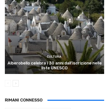
CULTURA
Alberobello celebra i 30 anni dall’iscrizione nelle
liste UNESCO
RIMANI CONNESSO