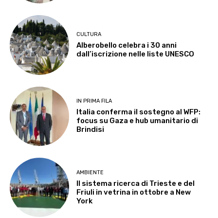
CULTURA
Alberobello celebra i 30 anni
dall’iscrizione nelle liste UNESCO
IN PRIMA FILA
Italia conferma il sostegno al WFP:
focus su Gaza e hub umanitario di
Brindisi
AMBIENTE
Il sistema ricerca di Trieste e del
Friuli in vetrina in ottobre a New
York