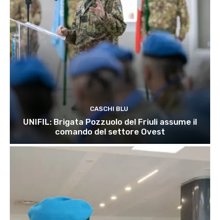
CASCHI BLU
UNIFIL: Brigata Pozzuolo del Friuli assume il
comando del settore Ovest