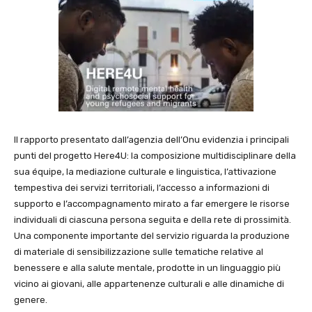
Il rapporto presentato dall’agenzia dell’Onu evidenzia i principali
punti del progetto Here4U: la composizione multidisciplinare della
sua équipe, la mediazione culturale e linguistica, l’attivazione
tempestiva dei servizi territoriali, l’accesso a informazioni di
supporto e l’accompagnamento mirato a far emergere le risorse
individuali di ciascuna persona seguita e della rete di prossimità.
Una componente importante del servizio riguarda la produzione
di materiale di sensibilizzazione sulle tematiche relative al
benessere e alla salute mentale, prodotte in un linguaggio più
vicino ai giovani, alle appartenenze culturali e alle dinamiche di
genere.