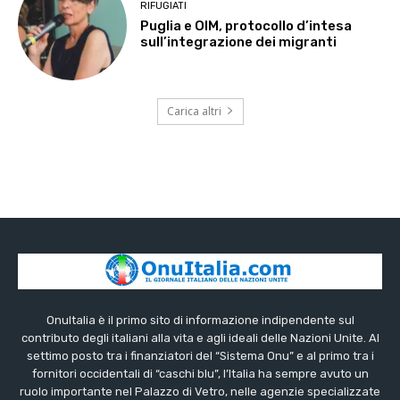
RIFUGIATI
Puglia e OIM, protocollo d’intesa
sull’integrazione dei migranti
Carica altri
OnuItalia è il primo sito di informazione indipendente sul
contributo degli italiani alla vita e agli ideali delle Nazioni Unite. Al
settimo posto tra i finanziatori del “Sistema Onu” e al primo tra i
fornitori occidentali di “caschi blu”, l’Italia ha sempre avuto un
ruolo importante nel Palazzo di Vetro, nelle agenzie specializzate