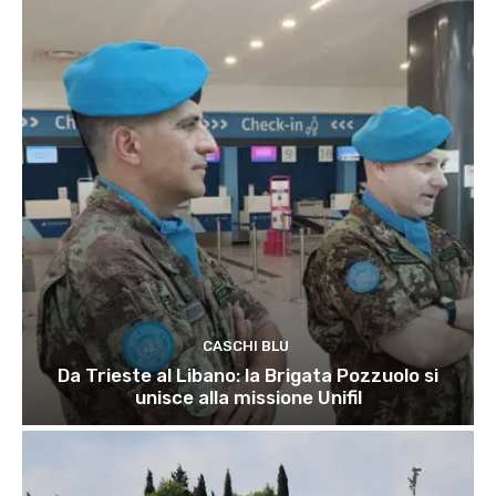
CASCHI BLU
Da Trieste al Libano: la Brigata Pozzuolo si
unisce alla missione Unifil