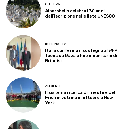
CULTURA
Alberobello celebra i 30 anni
dall’iscrizione nelle liste UNESCO
IN PRIMA FILA
Italia conferma il sostegno al WFP:
focus su Gaza e hub umanitario di
Brindisi
AMBIENTE
Il sistema ricerca di Trieste e del
Friuli in vetrina in ottobre a New
York