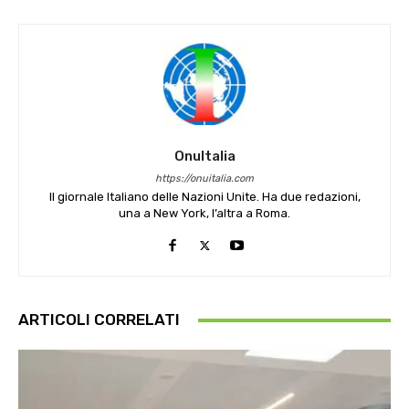
OnuItalia
https://onuitalia.com
Il giornale Italiano delle Nazioni Unite. Ha due redazioni,
una a New York, l’altra a Roma.
ARTICOLI CORRELATI