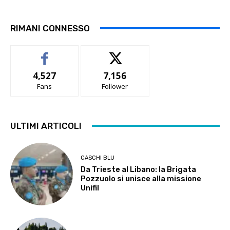
RIMANI CONNESSO
4,527
7,156
Fans
Follower
ULTIMI ARTICOLI
CASCHI BLU
Da Trieste al Libano: la Brigata
Pozzuolo si unisce alla missione
Unifil