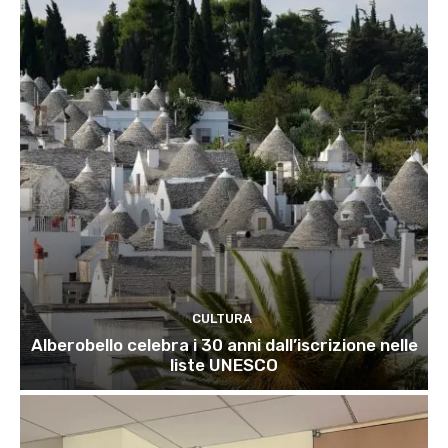
CULTURA
Alberobello celebra i 30 anni dall’iscrizione nelle
liste UNESCO