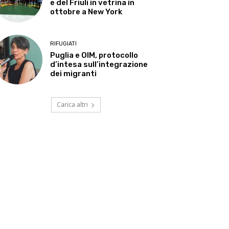
e del Friuli in vetrina in
ottobre a New York
RIFUGIATI
Puglia e OIM, protocollo
d’intesa sull’integrazione
dei migranti
Carica altri