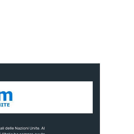
ali delle Nazioni Unite. Al