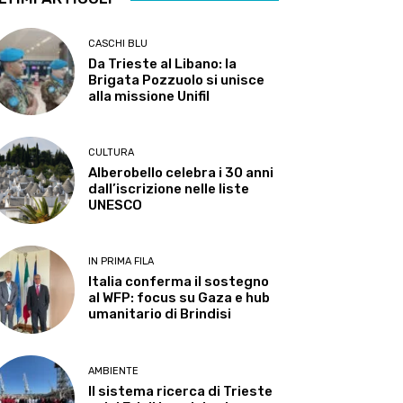
CASCHI BLU
Da Trieste al Libano: la
Brigata Pozzuolo si unisce
alla missione Unifil
CULTURA
Alberobello celebra i 30 anni
dall’iscrizione nelle liste
UNESCO
IN PRIMA FILA
Italia conferma il sostegno
al WFP: focus su Gaza e hub
umanitario di Brindisi
AMBIENTE
Il sistema ricerca di Trieste