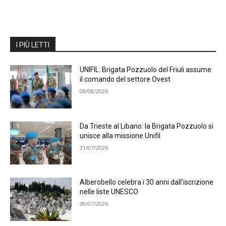
I PIÙ LETTI
UNIFIL: Brigata Pozzuolo del Friuli assume
il comando del settore Ovest
08/08/2026
Da Trieste al Libano: la Brigata Pozzuolo si
unisce alla missione Unifil
31/07/2026
Alberobello celebra i 30 anni dall’iscrizione
nelle liste UNESCO
30/07/2026