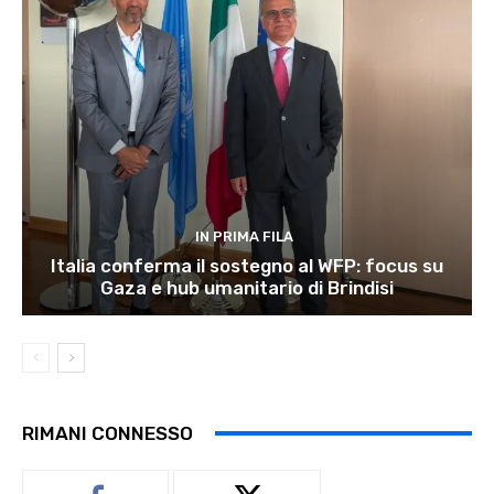
IN PRIMA FILA
Italia conferma il sostegno al WFP: focus su
Gaza e hub umanitario di Brindisi
RIMANI CONNESSO