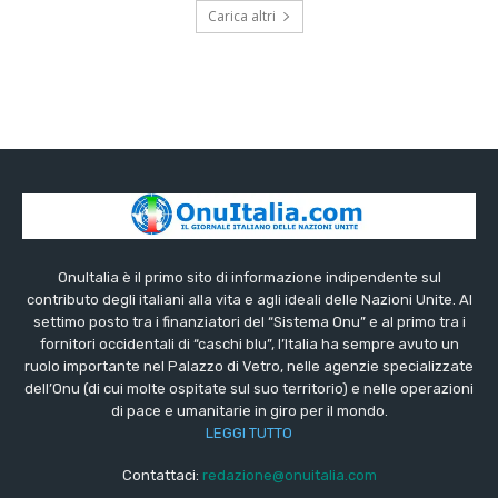
Carica altri
OnuItalia è il primo sito di informazione indipendente sul
contributo degli italiani alla vita e agli ideali delle Nazioni Unite. Al
settimo posto tra i finanziatori del “Sistema Onu” e al primo tra i
fornitori occidentali di “caschi blu”, l’Italia ha sempre avuto un
ruolo importante nel Palazzo di Vetro, nelle agenzie specializzate
dell’Onu (di cui molte ospitate sul suo territorio) e nelle operazioni
di pace e umanitarie in giro per il mondo.
LEGGI TUTTO
Contattaci:
redazione@onuitalia.com