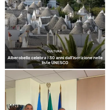
CULTURA
Alberobello celebra i 30 anni dall’iscrizione nelle
liste UNESCO