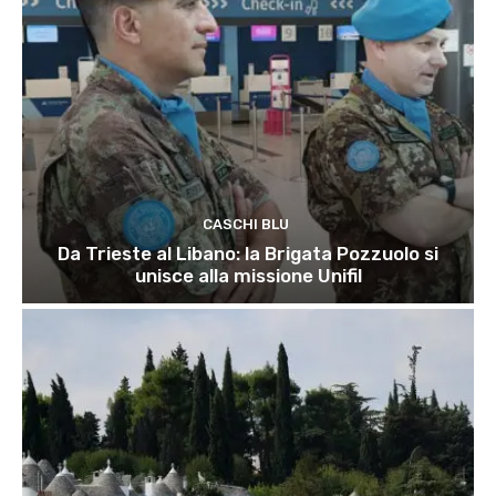
CASCHI BLU
Da Trieste al Libano: la Brigata Pozzuolo si
unisce alla missione Unifil