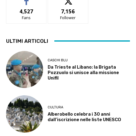
4,527
7,156
Fans
Follower
ULTIMI ARTICOLI
CASCHI BLU
Da Trieste al Libano: la Brigata
Pozzuolo si unisce alla missione
Unifil
CULTURA
Alberobello celebra i 30 anni
dall’iscrizione nelle liste UNESCO