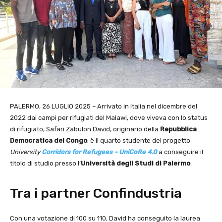
PALERMO, 26 LUGLIO 2025 – Arrivato in Italia nel dicembre del
2022 dai campi per rifugiati del Malawi, dove viveva con lo status
di rifugiato, Safari Zabulon David, originario della
Repubblica
Democratica del Congo
, è il quarto studente del progetto
University
Corridors for Refugees – UniCoRe 4.0
a conseguire il
titolo di studio presso l’
Università degli Studi di Palermo
.
Tra i partner Confindustria
Con una votazione di 100 su 110, David ha conseguito la laurea