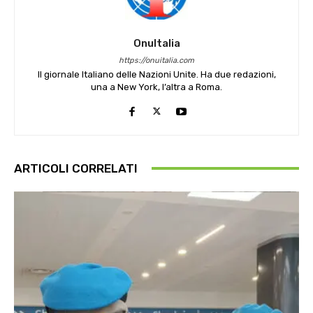
OnuItalia
https://onuitalia.com
Il giornale Italiano delle Nazioni Unite. Ha due redazioni,
una a New York, l’altra a Roma.
ARTICOLI CORRELATI