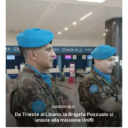
CASCHI BLU
Da Trieste al Libano: la Brigata Pozzuolo si
unisce alla missione Unifil