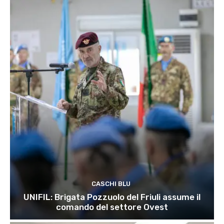
CASCHI BLU
UNIFIL: Brigata Pozzuolo del Friuli assume il
comando del settore Ovest