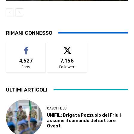
RIMANI CONNESSO
4,527
7,156
Fans
Follower
ULTIMI ARTICOLI
CASCHI BLU
UNIFIL: Brigata Pozzuolo del Friuli
assume il comando del settore
Ovest