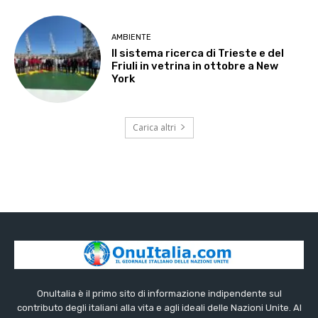
AMBIENTE
Il sistema ricerca di Trieste e del
Friuli in vetrina in ottobre a New
York
Carica altri
OnuItalia è il primo sito di informazione indipendente sul
contributo degli italiani alla vita e agli ideali delle Nazioni Unite. Al