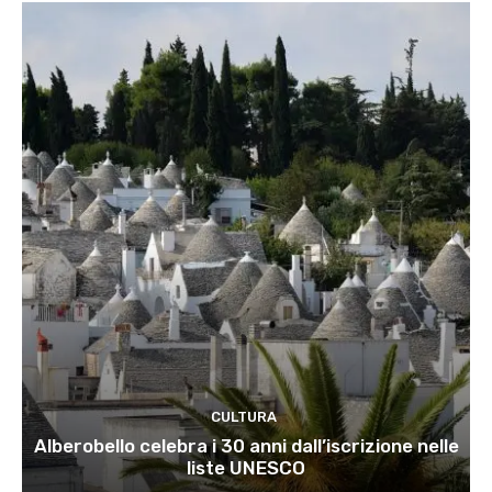
CULTURA
Alberobello celebra i 30 anni dall’iscrizione nelle
liste UNESCO