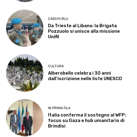
CASCHI BLU
Da Trieste al Libano: la Brigata
Pozzuolo si unisce alla missione
Unifil
CULTURA
Alberobello celebra i 30 anni
dall’iscrizione nelle liste UNESCO
IN PRIMA FILA
Italia conferma il sostegno al WFP:
focus su Gaza e hub umanitario di
Brindisi