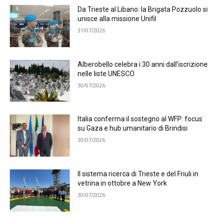
Da Trieste al Libano: la Brigata Pozzuolo si
unisce alla missione Unifil
31/07/2026
Alberobello celebra i 30 anni dall’iscrizione
nelle liste UNESCO
30/07/2026
Italia conferma il sostegno al WFP: focus
su Gaza e hub umanitario di Brindisi
30/07/2026
Il sistema ricerca di Trieste e del Friuli in
vetrina in ottobre a New York
30/07/2026