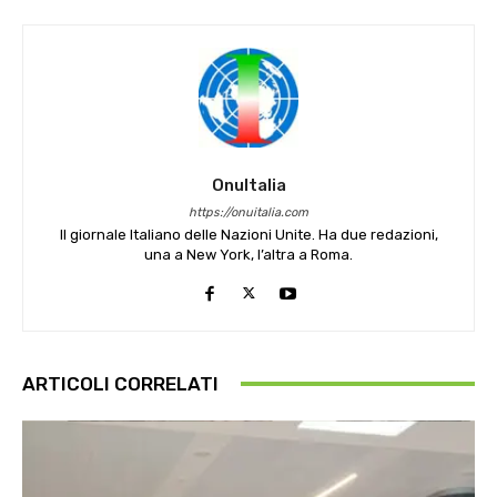
OnuItalia
https://onuitalia.com
Il giornale Italiano delle Nazioni Unite. Ha due redazioni,
una a New York, l’altra a Roma.
ARTICOLI CORRELATI