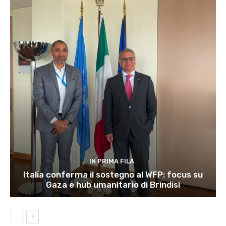
IN PRIMA FILA
Italia conferma il sostegno al WFP: focus su
Gaza e hub umanitario di Brindisi