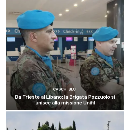
CASCHI BLU
Da Trieste al Libano: la Brigata Pozzuolo si
unisce alla missione Unifil