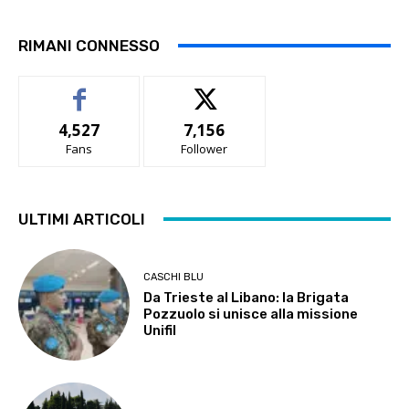
RIMANI CONNESSO
4,527
7,156
Fans
Follower
ULTIMI ARTICOLI
CASCHI BLU
Da Trieste al Libano: la Brigata
Pozzuolo si unisce alla missione
Unifil