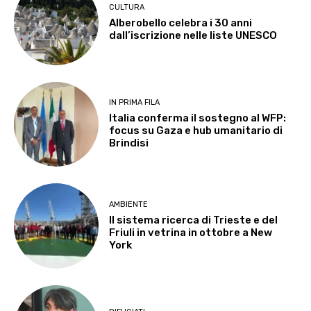
CULTURA
Alberobello celebra i 30 anni
dall’iscrizione nelle liste UNESCO
IN PRIMA FILA
Italia conferma il sostegno al WFP:
focus su Gaza e hub umanitario di
Brindisi
AMBIENTE
Il sistema ricerca di Trieste e del
Friuli in vetrina in ottobre a New
York