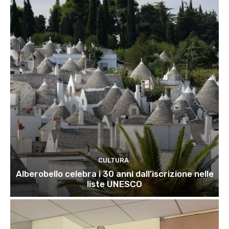
CULTURA
Alberobello celebra i 30 anni dall’iscrizione nelle
liste UNESCO