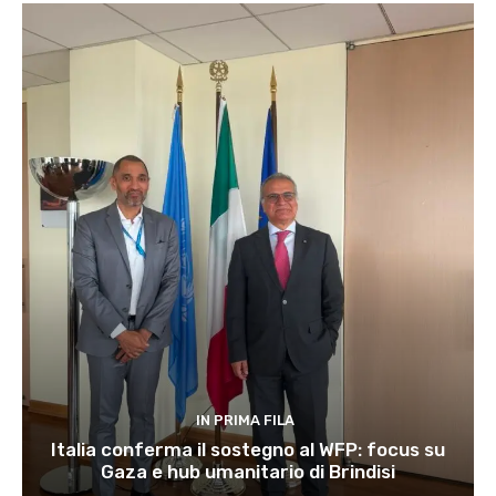
IN PRIMA FILA
Italia conferma il sostegno al WFP: focus su
Gaza e hub umanitario di Brindisi