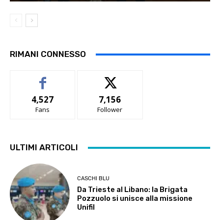
RIMANI CONNESSO
4,527
7,156
Fans
Follower
ULTIMI ARTICOLI
CASCHI BLU
Da Trieste al Libano: la Brigata
Pozzuolo si unisce alla missione
Unifil