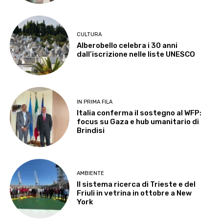
CULTURA
Alberobello celebra i 30 anni
dall’iscrizione nelle liste UNESCO
IN PRIMA FILA
Italia conferma il sostegno al WFP:
focus su Gaza e hub umanitario di
Brindisi
AMBIENTE
Il sistema ricerca di Trieste e del
Friuli in vetrina in ottobre a New
York