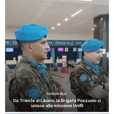
CASCHI BLU
Da Trieste al Libano: la Brigata Pozzuolo si
unisce alla missione Unifil