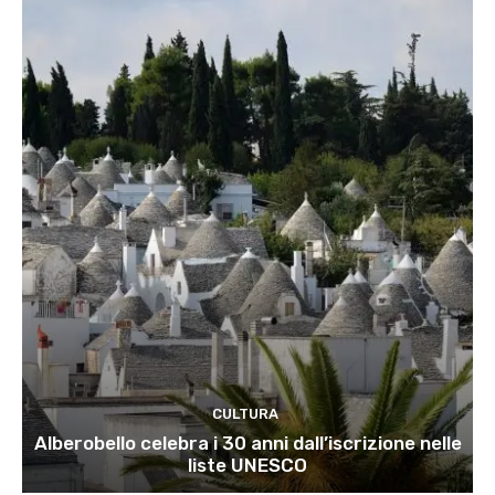
CULTURA
Alberobello celebra i 30 anni dall’iscrizione nelle
liste UNESCO