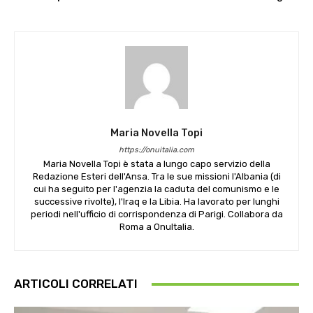
Maria Novella Topi
https://onuitalia.com
Maria Novella Topi è stata a lungo capo servizio della
Redazione Esteri dell'Ansa. Tra le sue missioni l'Albania (di
cui ha seguito per l'agenzia la caduta del comunismo e le
successive rivolte), l'Iraq e la Libia. Ha lavorato per lunghi
periodi nell'ufficio di corrispondenza di Parigi. Collabora da
Roma a OnuItalia.
ARTICOLI CORRELATI